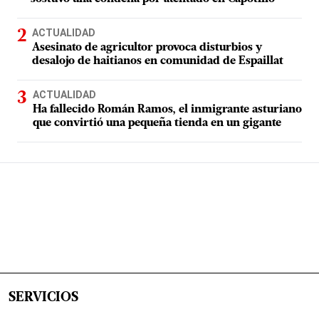
ACTUALIDAD
Asesinato de agricultor provoca disturbios y
desalojo de haitianos en comunidad de Espaillat
ACTUALIDAD
Ha fallecido Román Ramos, el inmigrante asturiano
que convirtió una pequeña tienda en un gigante
SERVICIOS