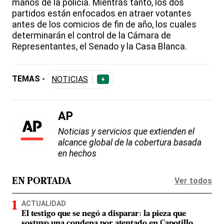
manos de la policía. Mientras tanto, los dos
partidos están enfocados en atraer votantes
antes de los comicios de fin de año, los cuales
determinarán el control de la Cámara de
Representantes, el Senado y la Casa Blanca.
TEMAS -
NOTICIAS
+
AP
Noticias y servicios que extienden el
alcance global de la cobertura basada
en hechos
Ver todos
EN PORTADA
ACTUALIDAD
El testigo que se negó a disparar: la pieza que
sostuvo una condena por atentado en Capotillo