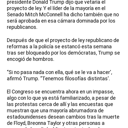
presidente Donald Trump dijo que vetaría el
proyecto de ley. Y el líder de la mayoría en el
Senado Mitch McConnell ha dicho también que no
será aprobada en esa cámara dominada por los
republicanos.
Después de que el proyecto de ley republicano de
reformas a la policía se estancó esta semana
tras ser bloqueado por los demócratas, Trump se
encogió de hombros.
“Si no pasa nada con ella, qué se le va a hacer',
afirmó Trump. “Tenemos filosofías distintas'.
El Congreso se encuentra ahora en un impasse,
algo con lo que ya está familiarizado, a pesar de
las protestas cerca de allí y las encuestas que
muestran que una mayoría abrumadora de
estadounidenses desean cambios tras la muerte
de Floyd, Breonna Taylor y otras personas a