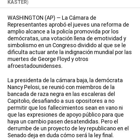
KASTER
)
WASHINGTON (AP) — La Cámara de
Representantes aprobó el jueves una reforma de
amplio alcance a la policía promovida por los
demócratas, una votación llena de emotividad y
simbolismo en un Congreso dividido al que se le
dificulta actuar ante la indignación mundial por las
muertes de George Floyd y otros
afroestadounidenses.
La presidenta de la cámara baja, la demócrata
Nancy Pelosi, se reunió con miembros de la
bancada de raza negra en las escaleras del
Capitolio, desafiando a sus opositores a no
permitir que los fallecimientos sean en vano ni
que las expresiones de apoyo público para que
haya un cambio pasen desatendidas. Pero el
derrumbe de un proyecto de ley republicano en el
Senado deja en duda cómo será la ley final.