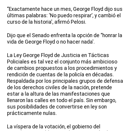
“Exactamente hace un mes, George Floyd dijo sus
últimas palabras: ‘No puedo respirar’, y cambió el
curso de la historia', afirmó Pelosi.
Dijo que el Senado enfrenta la opción de “honrar la
vida de George Floyd o no hacer nada'.
La Ley George Floyd de Justicia en Tácticas
Policiales es tal vez el conjunto más ambicioso
de cambios propuestos a los procedimientos y
rendición de cuentas de la policía en décadas.
Respaldada por los principales grupos de defensa
de los derechos civiles de la nación, pretende
estar a la altura de las manifestaciones que
llenaron las calles en todo el país. Sin embargo,
sus posibilidades de convertirse en ley son
prácticamente nulas.
La víspera de la votación, el gobierno del