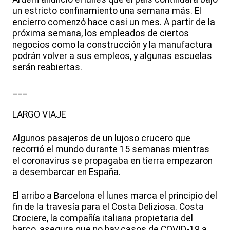
un estricto confinamiento una semana más. El
encierro comenzó hace casi un mes. A partir de la
próxima semana, los empleados de ciertos
negocios como la construcción y la manufactura
podrán volver a sus empleos, y algunas escuelas
serán reabiertas.
___
LARGO VIAJE
Algunos pasajeros de un lujoso crucero que
recorrió el mundo durante 15 semanas mientras
el coronavirus se propagaba en tierra empezaron
a desembarcar en España.
El arribo a Barcelona el lunes marca el principio del
fin de la travesía para el Costa Deliziosa. Costa
Crociere, la compañía italiana propietaria del
barco, asegura que no hay casos de COVID-19 a