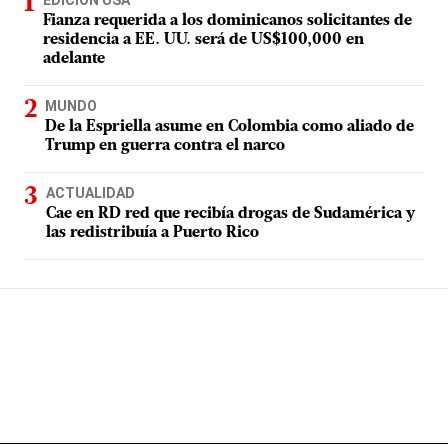
Fianza requerida a los dominicanos solicitantes de
residencia a EE. UU. será de US$100,000 en
adelante
MUNDO
De la Espriella asume en Colombia como aliado de
Trump en guerra contra el narco
ACTUALIDAD
Cae en RD red que recibía drogas de Sudamérica y
las redistribuía a Puerto Rico