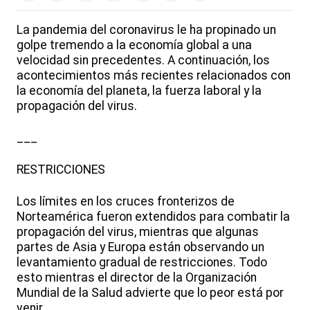
La pandemia del coronavirus le ha propinado un
golpe tremendo a la economía global a una
velocidad sin precedentes. A continuación, los
acontecimientos más recientes relacionados con
la economía del planeta, la fuerza laboral y la
propagación del virus.
___
RESTRICCIONES
Los límites en los cruces fronterizos de
Norteamérica fueron extendidos para combatir la
propagación del virus, mientras que algunas
partes de Asia y Europa están observando un
levantamiento gradual de restricciones. Todo
esto mientras el director de la Organización
Mundial de la Salud advierte que lo peor está por
venir.