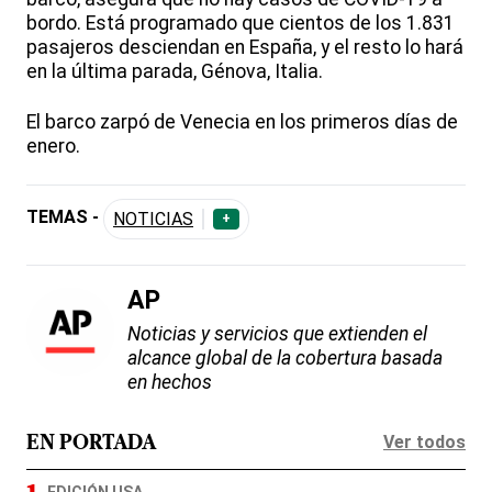
bordo. Está programado que cientos de los 1.831
pasajeros desciendan en España, y el resto lo hará
en la última parada, Génova, Italia.
El barco zarpó de Venecia en los primeros días de
enero.
TEMAS -
NOTICIAS
+
AP
Noticias y servicios que extienden el
alcance global de la cobertura basada
en hechos
Ver todos
EN PORTADA
EDICIÓN USA