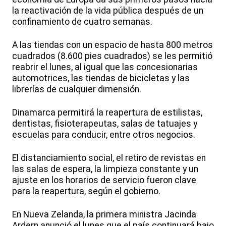
la reactivación de la vida pública después de un
confinamiento de cuatro semanas.
A las tiendas con un espacio de hasta 800 metros
cuadrados (8.600 pies cuadrados) se les permitió
reabrir el lunes, al igual que las concesionarias
automotrices, las tiendas de bicicletas y las
librerías de cualquier dimensión.
Dinamarca permitirá la reapertura de estilistas,
dentistas, fisioterapeutas, salas de tatuajes y
escuelas para conducir, entre otros negocios.
El distanciamiento social, el retiro de revistas en
las salas de espera, la limpieza constante y un
ajuste en los horarios de servicio fueron clave
para la reapertura, según el gobierno.
En Nueva Zelanda, la primera ministra Jacinda
Ardern anunció el lunes que el país continuará bajo