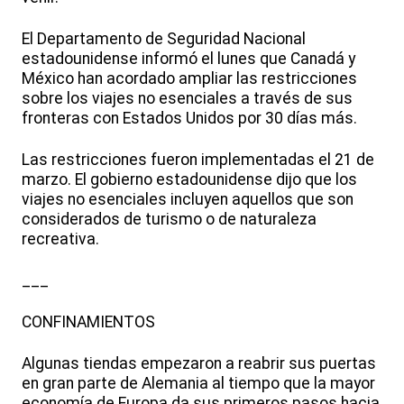
El Departamento de Seguridad Nacional
estadounidense informó el lunes que Canadá y
México han acordado ampliar las restricciones
sobre los viajes no esenciales a través de sus
fronteras con Estados Unidos por 30 días más.
Las restricciones fueron implementadas el 21 de
marzo. El gobierno estadounidense dijo que los
viajes no esenciales incluyen aquellos que son
considerados de turismo o de naturaleza
recreativa.
___
CONFINAMIENTOS
Algunas tiendas empezaron a reabrir sus puertas
en gran parte de Alemania al tiempo que la mayor
economía de Europa da sus primeros pasos hacia