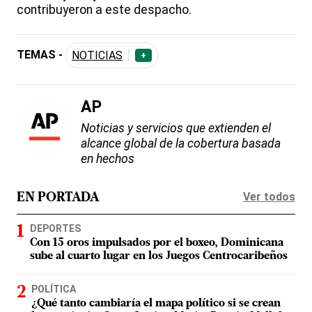
contribuyeron a este despacho.
TEMAS -
NOTICIAS
+
AP
Noticias y servicios que extienden el
alcance global de la cobertura basada
en hechos
Ver todos
EN PORTADA
DEPORTES
Con 15 oros impulsados por el boxeo, Dominicana
sube al cuarto lugar en los Juegos Centrocaribeños
POLÍTICA
¿Qué tanto cambiaría el mapa político si se crean