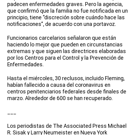
padecen enfermedades graves. Pero la agencia,
que confirmó que la familia no fue notificada en un
principio, tiene “discreción sobre cuándo hace las
notificaciones”, de acuerdo con una portavoz.
Funcionarios carcelarios señalaron que están
haciendo lo mejor que pueden en circunstancias
extremas y que siguen las directrices elaboradas
por los Centros para el Control y la Prevención de
Enfermedades.
Hasta el miércoles, 30 reclusos, incluido Fleming,
habían fallecido a causa del coronavirus en
centros penitenciarios federales desde finales de
marzo. Alrededor de 600 se han recuperado.
___
Los periodistas de The Associated Press Michael
R. Sisak y Larry Neumeister en Nueva York