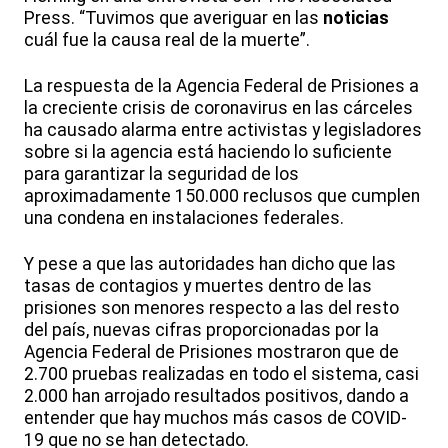
Press. “Tuvimos que averiguar en las
noticias
cuál fue la causa real de la muerte”.
La respuesta de la Agencia Federal de Prisiones a
la creciente crisis de coronavirus en las cárceles
ha causado alarma entre activistas y legisladores
sobre si la agencia está haciendo lo suficiente
para garantizar la seguridad de los
aproximadamente 150.000 reclusos que cumplen
una condena en instalaciones federales.
Y pese a que las autoridades han dicho que las
tasas de contagios y muertes dentro de las
prisiones son menores respecto a las del resto
del país, nuevas cifras proporcionadas por la
Agencia Federal de Prisiones mostraron que de
2.700 pruebas realizadas en todo el sistema, casi
2.000 han arrojado resultados positivos, dando a
entender que hay muchos más casos de COVID-
19 que no se han detectado.