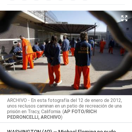
ARCHIVO - En esta fotografía del 12 de enero de 2012,
unos reclusos caminan en un patio de recreación de una
prisión en Tracy, California. (
AP FOTO/RICH
PEDRONCELLI, ARCHIVO
)