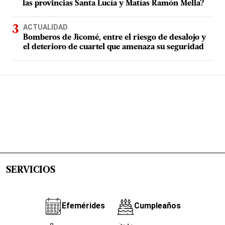
las provincias Santa Lucía y Matías Ramón Mella?
ACTUALIDAD
Bomberos de Jicomé, entre el riesgo de desalojo y
el deterioro de cuartel que amenaza su seguridad
SERVICIOS
Efemérides
Cumpleaños