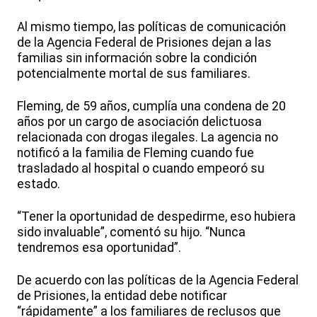
Al mismo tiempo, las políticas de comunicación
de la Agencia Federal de Prisiones dejan a las
familias sin información sobre la condición
potencialmente mortal de sus familiares.
Fleming, de 59 años, cumplía una condena de 20
años por un cargo de asociación delictuosa
relacionada con drogas ilegales. La agencia no
notificó a la familia de Fleming cuando fue
trasladado al hospital o cuando empeoró su
estado.
“Tener la oportunidad de despedirme, eso hubiera
sido invaluable”, comentó su hijo. “Nunca
tendremos esa oportunidad”.
De acuerdo con las políticas de la Agencia Federal
de Prisiones, la entidad debe notificar
“rápidamente” a los familiares de reclusos que