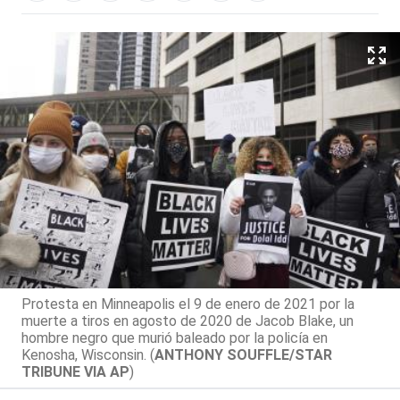
Protesta en Minneapolis el 9 de enero de 2021 por la
muerte a tiros en agosto de 2020 de Jacob Blake, un
hombre negro que murió baleado por la policía en
Kenosha, Wisconsin. (
ANTHONY SOUFFLE/STAR
TRIBUNE VIA AP
)