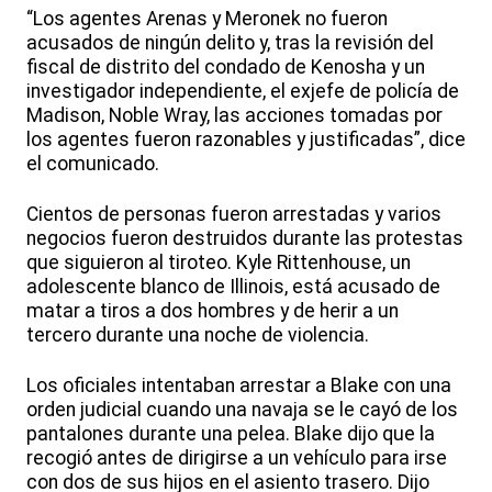
“Los agentes Arenas y Meronek no fueron
acusados de ningún delito y, tras la revisión del
fiscal de distrito del condado de Kenosha y un
investigador independiente, el exjefe de policía de
Madison, Noble Wray, las acciones tomadas por
los agentes fueron razonables y justificadas”, dice
el comunicado.
Cientos de personas fueron arrestadas y varios
negocios fueron destruidos durante las protestas
que siguieron al tiroteo. Kyle Rittenhouse, un
adolescente blanco de Illinois, está acusado de
matar a tiros a dos hombres y de herir a un
tercero durante una noche de violencia.
Los oficiales intentaban arrestar a Blake con una
orden judicial cuando una navaja se le cayó de los
pantalones durante una pelea. Blake dijo que la
recogió antes de dirigirse a un vehículo para irse
con dos de sus hijos en el asiento trasero. Dijo