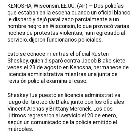
KENOSHA, Wisconsin, EE.UU. (AP) — Dos policías
que estaban en la escena cuando un oficial blanco
le disparó y dejó paralizado parcialmente a un
hombre negro en Wisconsin, lo que provocó varias
noches de protestas violentas, han regresado al
servicio, dijeron funcionarios policiales.
Esto se conoce mientras el oficial Rusten
Sheskey, quien disparó contra Jacob Blake siete
veces el 23 de agosto en Kenosha, permanece de
licencia administrativa mientras una junta de
revisión policial examina el caso.
Sheskey fue puesto en licencia administrativa
luego del tiroteo de Blake junto con los oficiales
Vincent Arenas y Brittany Meronek. Los dos
últimos regresaron al servicio el 20 de enero,
según un comunicado de la policía emitido el
miércoles.