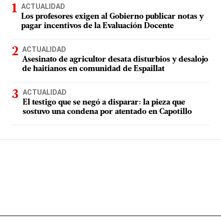
ACTUALIDAD
Los profesores exigen al Gobierno publicar notas y
pagar incentivos de la Evaluación Docente
ACTUALIDAD
Asesinato de agricultor desata disturbios y desalojo
de haitianos en comunidad de Espaillat
ACTUALIDAD
El testigo que se negó a disparar: la pieza que
sostuvo una condena por atentado en Capotillo