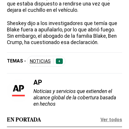
que estaba dispuesto a rendirse una vez que
dejara el cuchillo en el vehículo.
Sheskey dijo a los investigadores que temía que
Blake fuera a apuñalarlo, por lo que abrió fuego.
Sin embargo, el abogado de la familia Blake, Ben
Crump, ha cuestionado esa declaración.
TEMAS -
NOTICIAS
+
AP
Noticias y servicios que extienden el
alcance global de la cobertura basada
en hechos
Ver todos
EN PORTADA