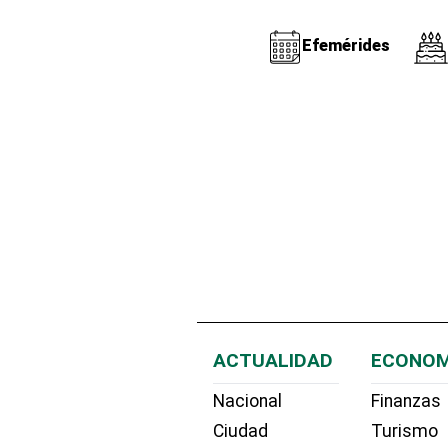
Efemérides
ACTUALIDAD
ECONOM
Nacional
Finanzas
Ciudad
Turismo