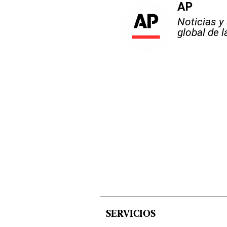
AP
Noticias y
global de 
SERVICIOS