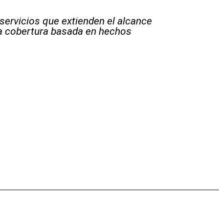
 servicios que extienden el alcance
la cobertura basada en hechos