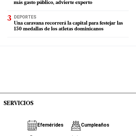
más gasto público, advierte experto
DEPORTES
Una caravana recorrerá la capital para festejar las
150 medallas de los atletas dominicanos
SERVICIOS
Efemérides
Cumpleaños