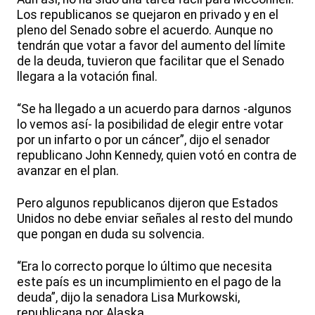
Los republicanos se quejaron en privado y en el
pleno del Senado sobre el acuerdo. Aunque no
tendrán que votar a favor del aumento del límite
de la deuda, tuvieron que facilitar que el Senado
llegara a la votación final.
“Se ha llegado a un acuerdo para darnos -algunos
lo vemos así- la posibilidad de elegir entre votar
por un infarto o por un cáncer”, dijo el senador
republicano John Kennedy, quien votó en contra de
avanzar en el plan.
Pero algunos republicanos dijeron que Estados
Unidos no debe enviar señales al resto del mundo
que pongan en duda su solvencia.
“Era lo correcto porque lo último que necesita
este país es un incumplimiento en el pago de la
deuda”, dijo la senadora Lisa Murkowski,
republicana por Alaska.