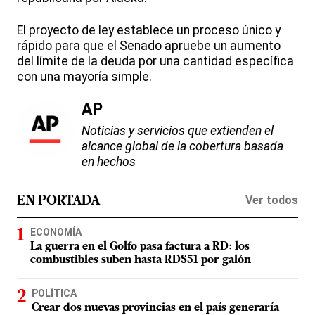
El proyecto de ley establece un proceso único y
rápido para que el Senado apruebe un aumento
del límite de la deuda por una cantidad específica
con una mayoría simple.
AP
Noticias y servicios que extienden el
alcance global de la cobertura basada
en hechos
Ver todos
EN PORTADA
ECONOMÍA
La guerra en el Golfo pasa factura a RD: los
combustibles suben hasta RD$51 por galón
POLÍTICA
Crear dos nuevas provincias en el país generaría