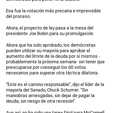
Esa fue la votación más precaria e imprevisible
del proceso.
Ahora, el proyecto de ley pasa a la mesa del
presidente Joe Biden para su promulgación.
Ahora que ha sido aprobado, los demócratas
pueden utilizar su mayoría para aprobar el
aumento del límite de la deuda por sí mismos -
probablemente la próxima semana- sin tener que
preocuparse por conseguir los 60 votos
necesarios para superar otra táctica dilatoria.
“Este es el camino responsable”, dijo el líder de la
mayoría del Senado, Chuck Schumer. “Sin
maniobras arriesgadas, sin dejar de pagar la
deuda, sin riesgo de otra recesión”.
Aun así, no ha sido una tarea fácil para McConnell.