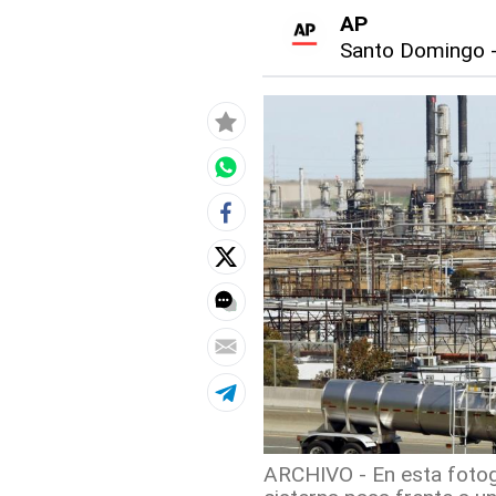
AP
Santo Domingo
ARCHIVO - En esta fotog