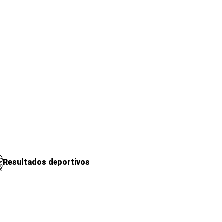
Resultados deportivos