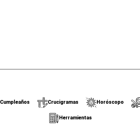
Cumpleaños
Crucigramas
Horóscopo
Herramientas