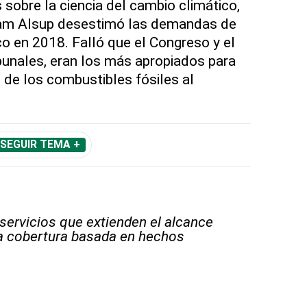
 sobre la ciencia del cambio climático,
lliam Alsup desestimó las demandas de
o en 2018. Falló que el Congreso y el
ibunales, eran los más apropiados para
 de los combustibles fósiles al
SEGUIR TEMA +
 servicios que extienden el alcance
la cobertura basada en hechos