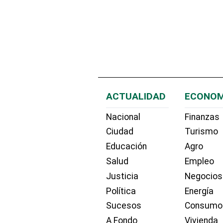
ACTUALIDAD
ECONOM
Nacional
Finanzas
Ciudad
Turismo
Educación
Agro
Salud
Empleo
Justicia
Negocios
Política
Energía
Sucesos
Consumo
A Fondo
Vivienda