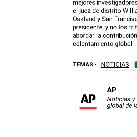
mejores investigadores
el juez de distrito Wi
Oakland y San Francisc
presidente, y no los tr
abordar la contribución
calentamiento global.
TEMAS -
NOTICIAS
AP
Noticias y
global de 