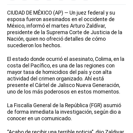
CIUDAD DE MÉXICO (AP) — Un juez federal y su
esposa fueron asesinados en el occidente de
México, informó el martes Arturo Zaldívar,
presidente de la Suprema Corte de Justicia de la
Nación, quien no ofreció detalles de cómo
sucedieron los hechos.
El estado donde ocurrió el asesinato, Colima, en la
costa del Pacífico, es una de las regiones con
mayor tasa de homicidios del país y con alta
actividad del crimen organizado. Ahí está
presente el Cártel de Jalisco Nueva Generación,
uno de los más poderosos en estos momentos.
La Fiscalía General de la República (FGR) asumió
de forma inmediata la investigación, según dio a
conocer en un comunicado.
“Acabo de recibir una terrible noticia”, dijo Zaldivar,