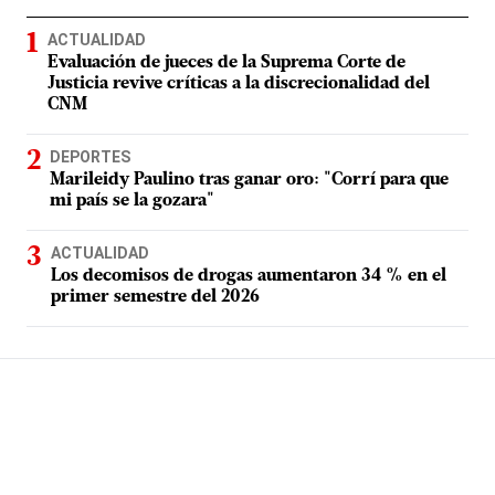
ACTUALIDAD
Evaluación de jueces de la Suprema Corte de
Justicia revive críticas a la discrecionalidad del
CNM
DEPORTES
Marileidy Paulino tras ganar oro: "Corrí para que
mi país se la gozara"
ACTUALIDAD
Los decomisos de drogas aumentaron 34 % en el
primer semestre del 2026