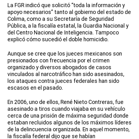
La FGR indicó que solicitó “toda la información y
apoyo necesarios” tanto al gobierno del estado de
Colima, como a su Secretaría de Seguridad
Pública, a la fiscalía estatal, la Guardia Nacional y
del Centro Nacional de Inteligencia. Tampoco
explicó cómo sucedió el doble homicidio.
Aunque se cree que los jueces mexicanos son
presionados con frecuencia por el crimen
organizado y diversos abogados de casos
vinculados al narcotráfico han sido asesinados,
los ataques contra jueces federales han sido
escasos en el pasado.
En 2006, uno de ellos, René Nieto Contreras, fue
asesinado a tiros cuando viajaba en su vehículo
cerca de una prisión de máxima seguridad donde
estaban recluidos algunos de los máximos líderes
de la delincuencia organizada. En aquel momento,
la fiscalía federal dijo que se habían