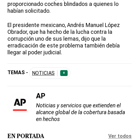
proporcionado coches blindados a quienes lo
habían solicitado.
El presidente mexicano, Andrés Manuel López
Obrador, que ha hecho de la lucha contra la
corrupción uno de sus lemas, dijo que la
erradicación de este problema también debía
llegar al poder judicial.
TEMAS -
NOTICIAS
+
AP
Noticias y servicios que extienden el
alcance global de la cobertura basada
en hechos
Ver todos
EN PORTADA