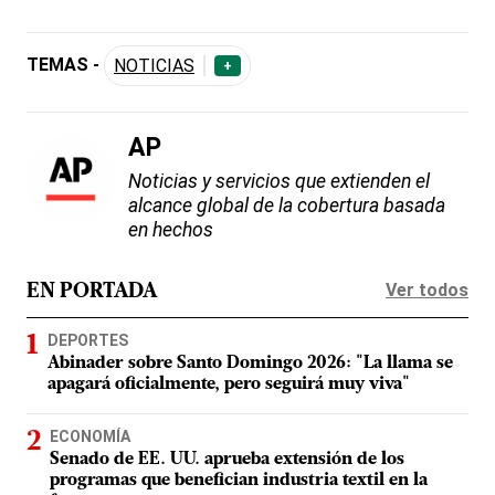
TEMAS -
NOTICIAS
+
AP
Noticias y servicios que extienden el
alcance global de la cobertura basada
en hechos
Ver todos
EN PORTADA
DEPORTES
Abinader sobre Santo Domingo 2026: "La llama se
apagará oficialmente, pero seguirá muy viva"
ECONOMÍA
Senado de EE. UU. aprueba extensión de los
programas que benefician industria textil en la