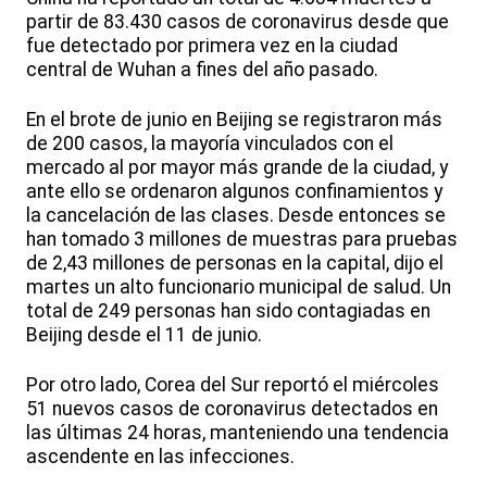
partir de 83.430 casos de coronavirus desde que
fue detectado por primera vez en la ciudad
central de Wuhan a fines del año pasado.
En el brote de junio en Beijing se registraron más
de 200 casos, la mayoría vinculados con el
mercado al por mayor más grande de la ciudad, y
ante ello se ordenaron algunos confinamientos y
la cancelación de las clases. Desde entonces se
han tomado 3 millones de muestras para pruebas
de 2,43 millones de personas en la capital, dijo el
martes un alto funcionario municipal de salud. Un
total de 249 personas han sido contagiadas en
Beijing desde el 11 de junio.
Por otro lado, Corea del Sur reportó el miércoles
51 nuevos casos de coronavirus detectados en
las últimas 24 horas, manteniendo una tendencia
ascendente en las infecciones.