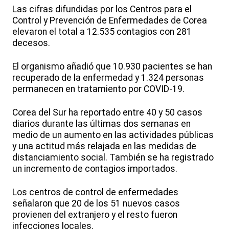
Las cifras difundidas por los Centros para el
Control y Prevención de Enfermedades de Corea
elevaron el total a 12.535 contagios con 281
decesos.
El organismo añadió que 10.930 pacientes se han
recuperado de la enfermedad y 1.324 personas
permanecen en tratamiento por COVID-19.
Corea del Sur ha reportado entre 40 y 50 casos
diarios durante las últimas dos semanas en
medio de un aumento en las actividades públicas
y una actitud más relajada en las medidas de
distanciamiento social. También se ha registrado
un incremento de contagios importados.
Los centros de control de enfermedades
señalaron que 20 de los 51 nuevos casos
provienen del extranjero y el resto fueron
infecciones locales.