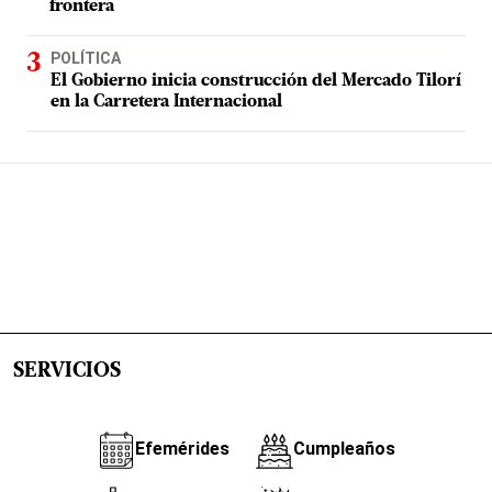
frontera
POLÍTICA
El Gobierno inicia construcción del Mercado Tilorí
en la Carretera Internacional
SERVICIOS
Efemérides
Cumpleaños