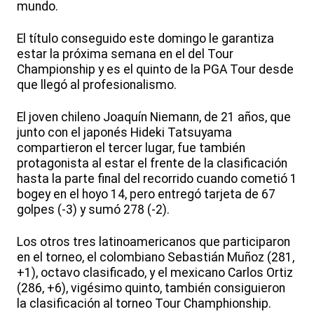
mundo.
El título conseguido este domingo le garantiza
estar la próxima semana en el del Tour
Championship y es el quinto de la PGA Tour desde
que llegó al profesionalismo.
El joven chileno Joaquín Niemann, de 21 años, que
junto con el japonés Hideki Tatsuyama
compartieron el tercer lugar, fue también
protagonista al estar el frente de la clasificación
hasta la parte final del recorrido cuando cometió 1
bogey en el hoyo 14, pero entregó tarjeta de 67
golpes (-3) y sumó 278 (-2).
Los otros tres latinoamericanos que participaron
en el torneo, el colombiano Sebastián Muñoz (281,
+1), octavo clasificado, y el mexicano Carlos Ortiz
(286, +6), vigésimo quinto, también consiguieron
la clasificación al torneo Tour Champhionship.