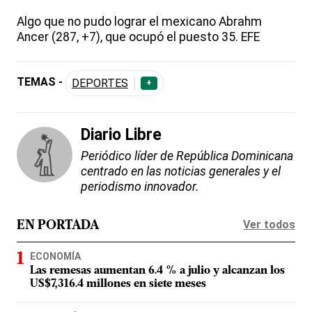
Algo que no pudo lograr el mexicano Abrahm
Ancer (287, +7), que ocupó el puesto 35. EFE
TEMAS -
DEPORTES
+
Diario Libre
Periódico líder de República Dominicana
centrado en las noticias generales y el
periodismo innovador.
Ver todos
EN PORTADA
ECONOMÍA
Las remesas aumentan 6.4 % a julio y alcanzan los
US$7,316.4 millones en siete meses