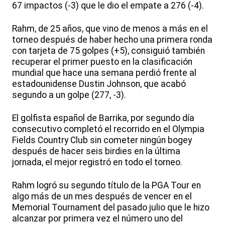
67 impactos (-3) que le dio el empate a 276 (-4).
Rahm, de 25 años, que vino de menos a más en el
torneo después de haber hecho una primera ronda
con tarjeta de 75 golpes (+5), consiguió también
recuperar el primer puesto en la clasificación
mundial que hace una semana perdió frente al
estadounidense Dustin Johnson, que acabó
segundo a un golpe (277, -3).
El golfista español de Barrika, por segundo día
consecutivo completó el recorrido en el Olympia
Fields Country Club sin cometer ningún bogey
después de hacer seis birdies en la última
jornada, el mejor registró en todo el torneo.
Rahm logró su segundo título de la PGA Tour en
algo más de un mes después de vencer en el
Memorial Tournament del pasado julio que le hizo
alcanzar por primera vez el número uno del