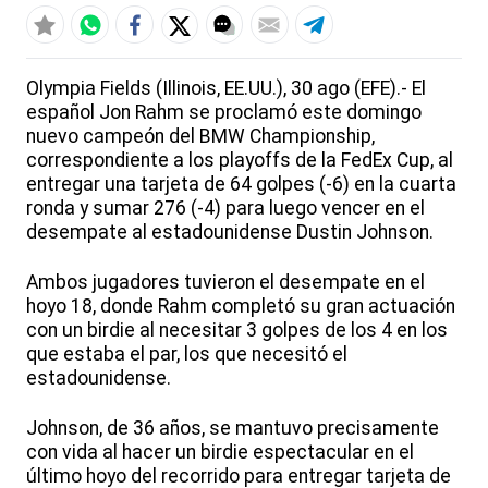
Olympia Fields (Illinois, EE.UU.), 30 ago (EFE).- El
español Jon Rahm se proclamó este domingo
nuevo campeón del BMW Championship,
correspondiente a los playoffs de la FedEx Cup, al
entregar una tarjeta de 64 golpes (-6) en la cuarta
ronda y sumar 276 (-4) para luego vencer en el
desempate al estadounidense Dustin Johnson.
Ambos jugadores tuvieron el desempate en el
hoyo 18, donde Rahm completó su gran actuación
con un birdie al necesitar 3 golpes de los 4 en los
que estaba el par, los que necesitó el
estadounidense.
Johnson, de 36 años, se mantuvo precisamente
con vida al hacer un birdie espectacular en el
último hoyo del recorrido para entregar tarjeta de