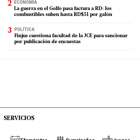
ECONOMÍA
La guerra en el Golfo pasa factura a RD: los
combustibles suben hasta RD$51 por galón
POLÍTICA
Finjus cuestiona facultad de la JCE para sancionar
por publicación de encuestas
SERVICIOS