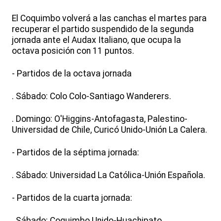
El Coquimbo volverá a las canchas el martes para
recuperar el partido suspendido de la segunda
jornada ante el Audax Italiano, que ocupa la
octava posición con 11 puntos.
- Partidos de la octava jornada
. Sábado: Colo Colo-Santiago Wanderers.
. Domingo: O'Higgins-Antofagasta, Palestino-
Universidad de Chile, Curicó Unido-Unión La Calera.
- Partidos de la séptima jornada:
. Sábado: Universidad La Católica-Unión Española.
- Partidos de la cuarta jornada:
. Sábado: Coquimbo Unido-Huachipato.