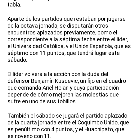
tabla.
Aparte de los partidos que restaban por jugarse
de la octava jornada, se disputarán otros
encuentros aplazados previamente, como el
correspondiente a la séptima fecha entre el líder,
el Universidad Católica, y el Unión Española, que es
séptimo con 11 puntos, que tendrá lugar este
sábado.
El líder volverá a la acción con la duda del
defensor Benjamín Kuscevic, un fijo en el cuadro
que comanda Ariel Holan y cuya participación
depende de cómo mejoren las molestias que
sufre en uno de sus tobillos.
También el sábado se jugará el partido aplazado
de la cuarta jornada entre el Coquimbo Unido, que
es penúltimo con 4 puntos, y el Huachipato, que
es noveno con 11.