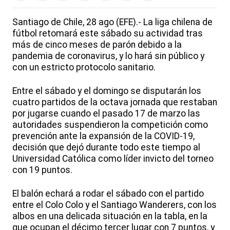
Santiago de Chile, 28 ago (EFE).- La liga chilena de
fútbol retomará este sábado su actividad tras
más de cinco meses de parón debido a la
pandemia de coronavirus, y lo hará sin público y
con un estricto protocolo sanitario.
Entre el sábado y el domingo se disputarán los
cuatro partidos de la octava jornada que restaban
por jugarse cuando el pasado 17 de marzo las
autoridades suspendieron la competición como
prevención ante la expansión de la COVID-19,
decisión que dejó durante todo este tiempo al
Universidad Católica como líder invicto del torneo
con 19 puntos.
El balón echará a rodar el sábado con el partido
entre el Colo Colo y el Santiago Wanderers, con los
albos en una delicada situación en la tabla, en la
que ocupan el décimo tercer lugar con 7 puntos, y