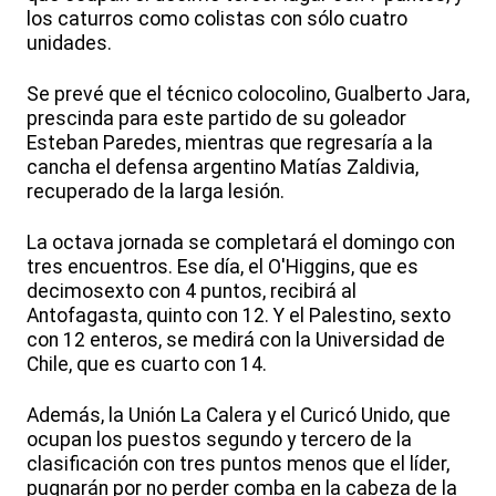
los caturros como colistas con sólo cuatro
unidades.
Se prevé que el técnico colocolino, Gualberto Jara,
prescinda para este partido de su goleador
Esteban Paredes, mientras que regresaría a la
cancha el defensa argentino Matías Zaldivia,
recuperado de la larga lesión.
La octava jornada se completará el domingo con
tres encuentros. Ese día, el O'Higgins, que es
decimosexto con 4 puntos, recibirá al
Antofagasta, quinto con 12. Y el Palestino, sexto
con 12 enteros, se medirá con la Universidad de
Chile, que es cuarto con 14.
Además, la Unión La Calera y el Curicó Unido, que
ocupan los puestos segundo y tercero de la
clasificación con tres puntos menos que el líder,
pugnarán por no perder comba en la cabeza de la