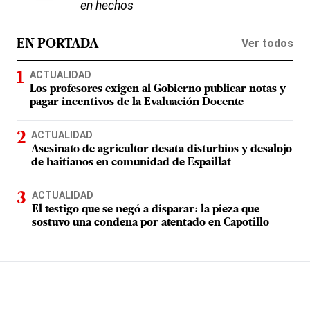
en hechos
Ver todos
EN PORTADA
ACTUALIDAD
Los profesores exigen al Gobierno publicar notas y
pagar incentivos de la Evaluación Docente
ACTUALIDAD
Asesinato de agricultor desata disturbios y desalojo
de haitianos en comunidad de Espaillat
ACTUALIDAD
El testigo que se negó a disparar: la pieza que
sostuvo una condena por atentado en Capotillo