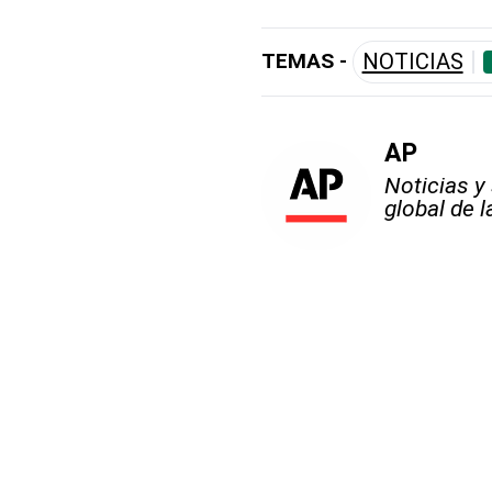
TEMAS -
NOTICIAS
AP
Noticias y
global de 