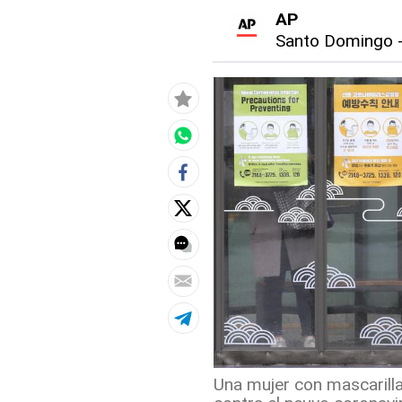
AP
Santo Domingo
Una mujer con mascarilla