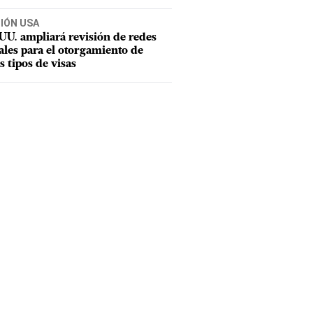
CIÓN USA
UU. ampliará revisión de redes
ales para el otorgamiento de
s tipos de visas