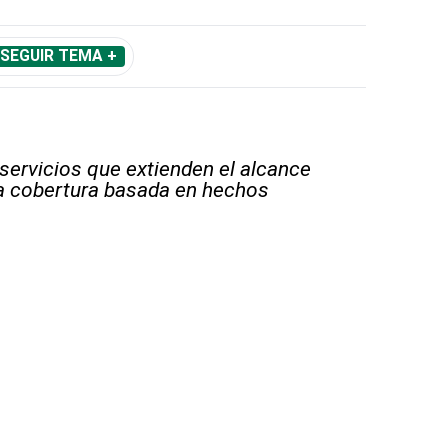
SEGUIR TEMA +
 servicios que extienden el alcance
la cobertura basada en hechos