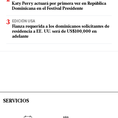
Katy Perry actuará por primera vez en República
Dominicana en el Festival Presidente
EDICIÓN USA
Fianza requerida a los dominicanos solicitantes de
residencia a EE. UU. será de US$100,000 en
adelante
SERVICIOS