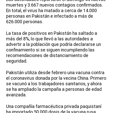
muertes y 3.667 nuevos contagios confirmados.
En total, el virus ha matado a cerca de 14.000
personas en Pakistán e infectado a más de
626.000 personas.
La tasa de positivos en Pakistán ha saltado a
más del 8%, lo que llevó a las autoridades a
advertir a la población que podría declararse un
confinamiento si se siguen incumpliendo las
recomendaciones de distanciamiento de
seguridad.
Pakistán utiliza desde febrero una vacuna contra
el coronavirus donada por la vecina China. Primero
se vacunó a los trabajadores sanitarios, y ahora
se ha ampliado la campaña a personas de edad
avanzada.
Una compañía farmacéutica privada paquistaní
ha importado 50.000 dosis de la vacuna rusa