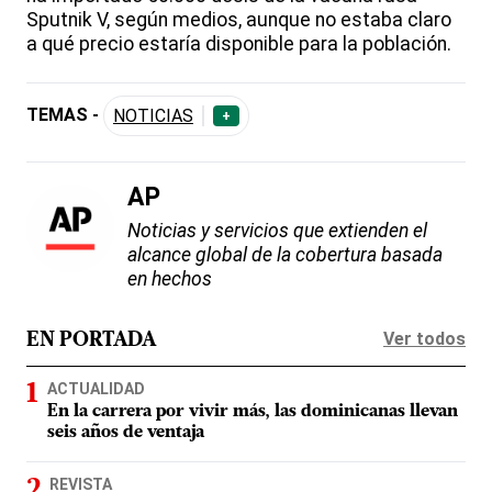
Sputnik V, según medios, aunque no estaba claro
a qué precio estaría disponible para la población.
TEMAS -
NOTICIAS
+
AP
Noticias y servicios que extienden el
alcance global de la cobertura basada
en hechos
Ver todos
EN PORTADA
ACTUALIDAD
En la carrera por vivir más, las dominicanas llevan
seis años de ventaja
REVISTA