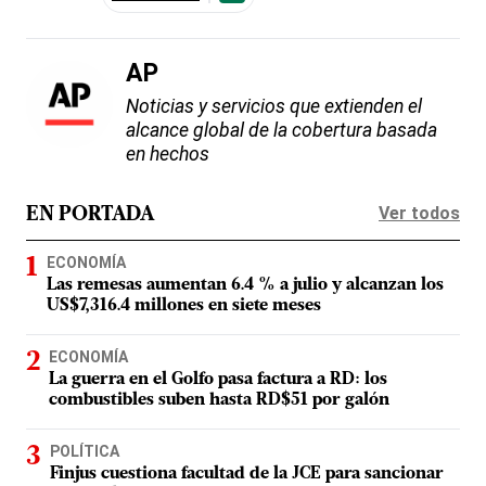
AP
Noticias y servicios que extienden el
alcance global de la cobertura basada
en hechos
Ver todos
EN PORTADA
ECONOMÍA
Las remesas aumentan 6.4 % a julio y alcanzan los
US$7,316.4 millones en siete meses
ECONOMÍA
La guerra en el Golfo pasa factura a RD: los
combustibles suben hasta RD$51 por galón
POLÍTICA
Finjus cuestiona facultad de la JCE para sancionar