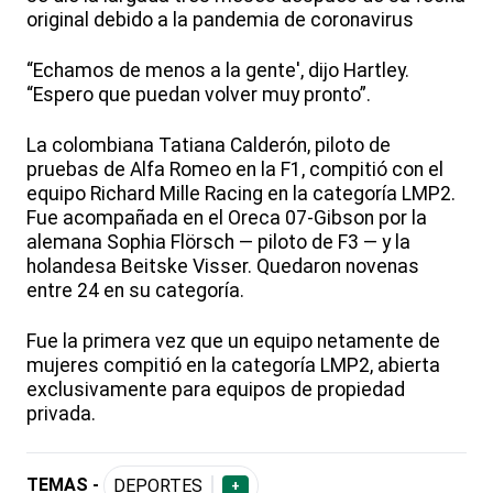
original debido a la pandemia de coronavirus
“Echamos de menos a la gente', dijo Hartley.
“Espero que puedan volver muy pronto”.
La colombiana Tatiana Calderón, piloto de
pruebas de Alfa Romeo en la F1, compitió con el
equipo Richard Mille Racing en la categoría LMP2.
Fue acompañada en el Oreca 07-Gibson por la
alemana Sophia Flörsch — piloto de F3 — y la
holandesa Beitske Visser. Quedaron novenas
entre 24 en su categoría.
Fue la primera vez que un equipo netamente de
mujeres compitió en la categoría LMP2, abierta
exclusivamente para equipos de propiedad
privada.
TEMAS -
DEPORTES
+