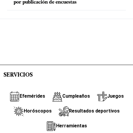
por publicación de encuestas
SERVICIOS
Efemérides
Cumpleaños
Juegos
Horóscopos
Resultados deportivos
Herramientas