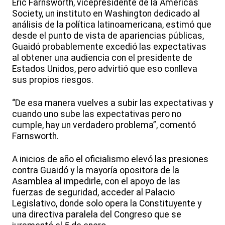
Eric Farnsworth, vicepresidente de la Americas
Society, un instituto en Washington dedicado al
análisis de la política latinoamericana, estimó que
desde el punto de vista de apariencias públicas,
Guaidó probablemente excedió las expectativas
al obtener una audiencia con el presidente de
Estados Unidos, pero advirtió que eso conlleva
sus propios riesgos.
“De esa manera vuelves a subir las expectativas y
cuando uno sube las expectativas pero no
cumple, hay un verdadero problema”, comentó
Farnsworth.
A inicios de año el oficialismo elevó las presiones
contra Guaidó y la mayoría opositora de la
Asamblea al impedirle, con el apoyo de las
fuerzas de seguridad, acceder al Palacio
Legislativo, donde solo opera la Constituyente y
una directiva paralela del Congreso que se