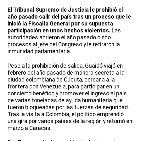
El Tribunal Supremo de Justicia le prohibió el
año pasado salir del país tras un proceso que le
inició la Fiscalía General por su supuesta
participación en unos hechos violentos.
Las
autoridades abrieron el año pasado cinco
procesos al jefe del Congreso y le retiraron la
inmunidad parlamentaria.
Pese a la prohibición de salida, Guaidó viajó en
febrero del año pasado de manera secreta a la
ciudad colombiana de Cúcuta, cercana a la
frontera con Venezuela, para participar en un
concierto benéfico y promover el ingreso al país
de varias toneladas de ayuda humanitaria que
fueron bloqueadas por las fuerzas de seguridad.
Tras la visita a Colombia, el político emprendió
una gira por varios países de la región y retornó en
marzo a Caracas.