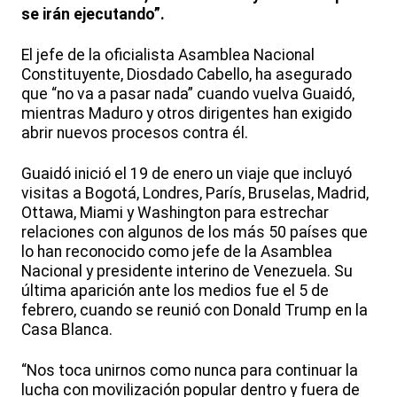
se irán ejecutando”.
El jefe de la oficialista Asamblea Nacional
Constituyente, Diosdado Cabello, ha asegurado
que “no va a pasar nada” cuando vuelva Guaidó,
mientras Maduro y otros dirigentes han exigido
abrir nuevos procesos contra él.
Guaidó inició el 19 de enero un viaje que incluyó
visitas a Bogotá, Londres, París, Bruselas, Madrid,
Ottawa, Miami y Washington para estrechar
relaciones con algunos de los más 50 países que
lo han reconocido como jefe de la Asamblea
Nacional y presidente interino de Venezuela. Su
última aparición ante los medios fue el 5 de
febrero, cuando se reunió con Donald Trump en la
Casa Blanca.
“Nos toca unirnos como nunca para continuar la
lucha con movilización popular dentro y fuera de