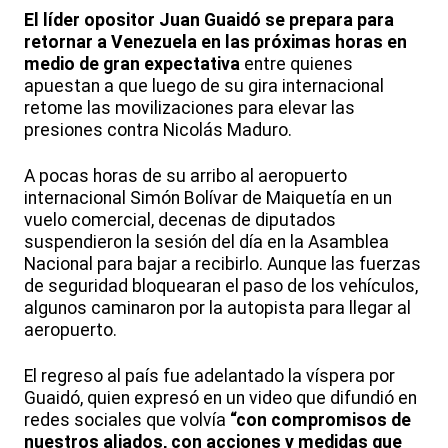
El líder opositor Juan Guaidó se prepara para
retornar a Venezuela en las próximas horas en
medio de gran expectativa
entre quienes
apuestan a que luego de su gira internacional
retome las movilizaciones para elevar las
presiones contra Nicolás Maduro.
A pocas horas de su arribo al aeropuerto
internacional Simón Bolívar de Maiquetía en un
vuelo comercial, decenas de diputados
suspendieron la sesión del día en la Asamblea
Nacional para bajar a recibirlo. Aunque las fuerzas
de seguridad bloquearan el paso de los vehículos,
algunos caminaron por la autopista para llegar al
aeropuerto.
El regreso al país fue adelantado la víspera por
Guaidó, quien expresó en un video que difundió en
redes sociales que volvía
“con compromisos de
nuestros aliados, con acciones y medidas que