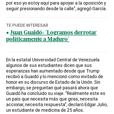
por eso yo estoy aquí para apoyar a la oposición y
seguir presionando desde la calle”, agregó García.
TE PUEDE INTERESAR
Juan Guaidó: 'Logramos derrotar
políticamente a Maduro'
En la estatal Universidad Central de Venezuela
algunos de sus estudiantes dicen que sus
esperanzas han aumentado desde que Trump
recibió a Guaidó y lo mencionó como invitado de
honor en su discurso de Estado de la Unión. Sin
embargo, se preguntan qué pasará ahora que
Guaidó ha concluido su viaje. “Realmente este es
un país que necesita más que giras, necesita
accionar, necesita respuesta”, declaró Edgar Julio,
un estudiante de medicina de 25 años.