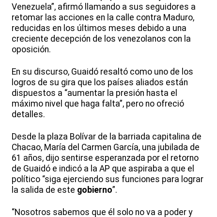
Venezuela”, afirmó llamando a sus seguidores a
retomar las acciones en la calle contra Maduro,
reducidas en los últimos meses debido a una
creciente decepción de los venezolanos con la
oposición.
En su discurso, Guaidó resaltó como uno de los
logros de su gira que los países aliados están
dispuestos a “aumentar la presión hasta el
máximo nivel que haga falta”, pero no ofreció
detalles.
Desde la plaza Bolívar de la barriada capitalina de
Chacao, María del Carmen García, una jubilada de
61 años, dijo sentirse esperanzada por el retorno
de Guaidó e indicó a la AP que aspiraba a que el
político “siga ejerciendo sus funciones para lograr
la salida de este
gobierno
”.
“Nosotros sabemos que él solo no va a poder y