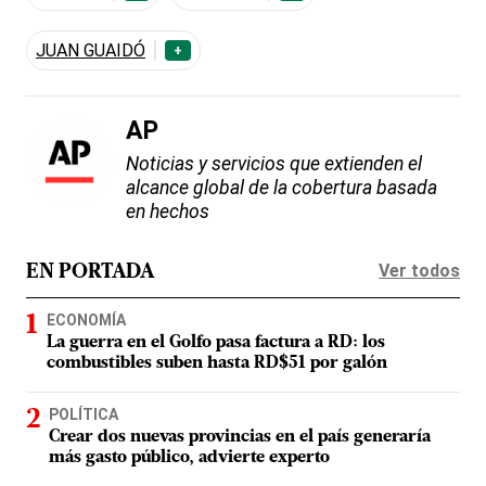
JUAN GUAIDÓ
+
AP
Noticias y servicios que extienden el
alcance global de la cobertura basada
en hechos
Ver todos
EN PORTADA
ECONOMÍA
La guerra en el Golfo pasa factura a RD: los
combustibles suben hasta RD$51 por galón
POLÍTICA
Crear dos nuevas provincias en el país generaría
más gasto público, advierte experto