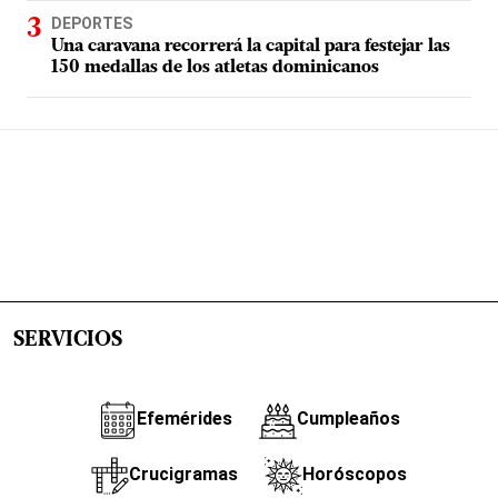
DEPORTES
Una caravana recorrerá la capital para festejar las
150 medallas de los atletas dominicanos
SERVICIOS
Efemérides
Cumpleaños
Crucigramas
Horóscopos