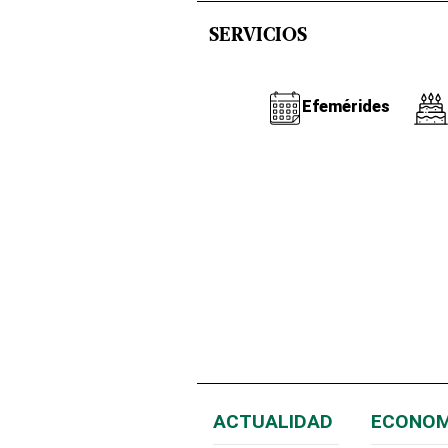
SERVICIOS
Efemérides
ACTUALIDAD
ECONOM