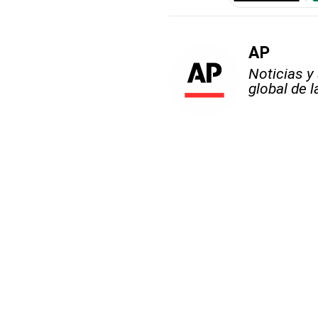
AP
Noticias y
global de 