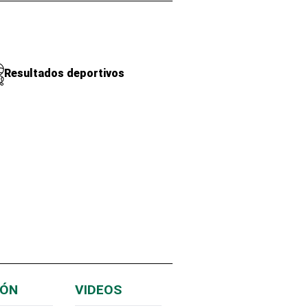
Resultados deportivos
IÓN
VIDEOS