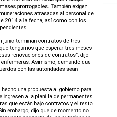
 meses prorrogables. También exigen
muneraciones atrasadas al personal de
de 2014 a la fecha, así como con los
 pendientes.
 junio terminan contratos de tres
que tengamos que esperar tres meses
esas renovaciones de contratos”, dijo
as enfermeras. Asimismo, demandó que
cuerdos con las autoridades sean
.
 hecho una propuesta al gobierno para
e ingresen a la planilla de permanentes
as que están bajo contratos y el resto
Sin embargo, dijo que de momento no