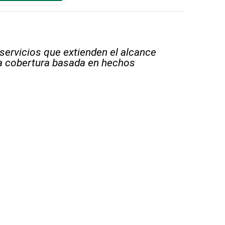
 servicios que extienden el alcance
la cobertura basada en hechos