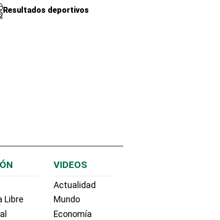
Resultados deportivos
IÓN
VIDEOS
Actualidad
 Libre
Mundo
ial
Economía