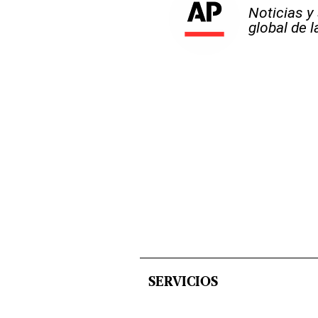
Noticias y
global de 
SERVICIOS