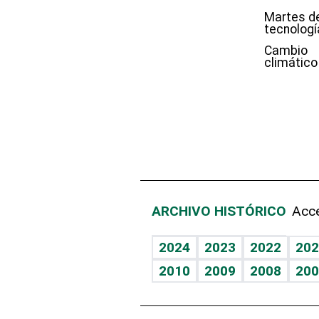
Martes d
tecnologí
Cambio
climático
ARCHIVO HISTÓRICO
Acce
2024
2023
2022
202
2010
2009
2008
200