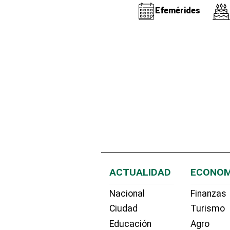
Efemérides
ACTUALIDAD
ECONOM
Nacional
Finanzas
Ciudad
Turismo
Educación
Agro