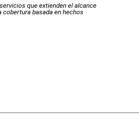
 servicios que extienden el alcance
la cobertura basada en hechos