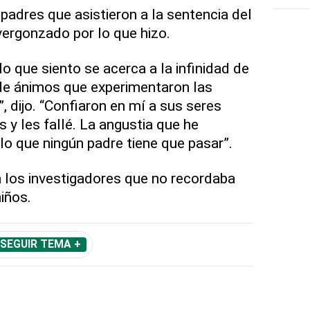
padres que asistieron a la sentencia del
vergonzado por lo que hizo.
o que siento se acerca a la infinidad de
e ánimos que experimentaron las
, dijo. “Confiaron en mí a sus seres
 y les fallé. La angustia que he
lo que ningún padre tiene que pasar”.
 los investigadores que no recordaba
iños.
SEGUIR TEMA +