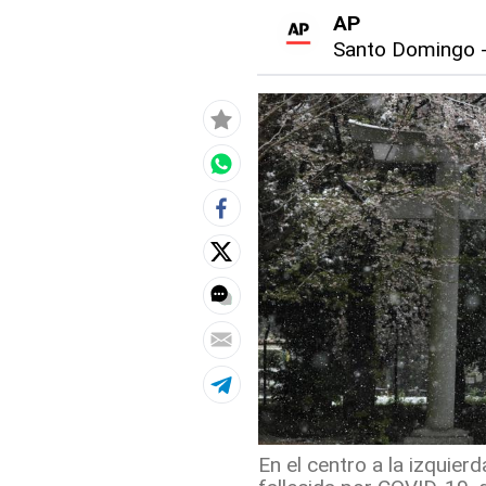
AP
Santo Domingo
En el centro a la izquierd