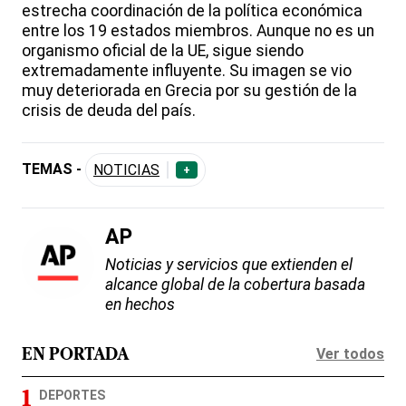
estrecha coordinación de la política económica
entre los 19 estados miembros. Aunque no es un
organismo oficial de la UE, sigue siendo
extremadamente influyente. Su imagen se vio
muy deteriorada en Grecia por su gestión de la
crisis de deuda del país.
TEMAS -
NOTICIAS
+
AP
Noticias y servicios que extienden el
alcance global de la cobertura basada
en hechos
Ver todos
EN PORTADA
DEPORTES