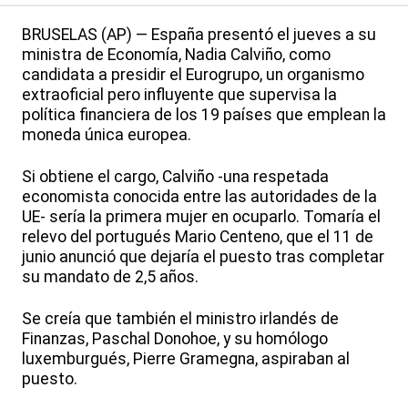
BRUSELAS (AP) — España presentó el jueves a su
ministra de Economía, Nadia Calviño, como
candidata a presidir el Eurogrupo, un organismo
extraoficial pero influyente que supervisa la
política financiera de los 19 países que emplean la
moneda única europea.
Si obtiene el cargo, Calviño -una respetada
economista conocida entre las autoridades de la
UE- sería la primera mujer en ocuparlo. Tomaría el
relevo del portugués Mario Centeno, que el 11 de
junio anunció que dejaría el puesto tras completar
su mandato de 2,5 años.
Se creía que también el ministro irlandés de
Finanzas, Paschal Donohoe, y su homólogo
luxemburgués, Pierre Gramegna, aspiraban al
puesto.