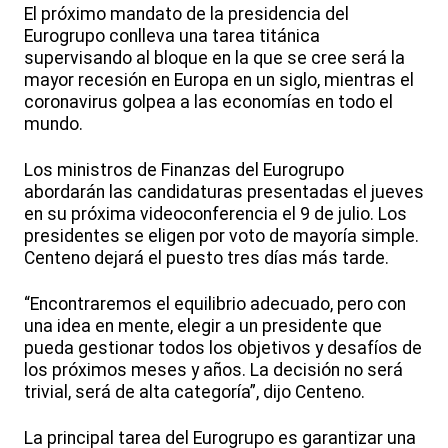
El próximo mandato de la presidencia del
Eurogrupo conlleva una tarea titánica
supervisando al bloque en la que se cree será la
mayor recesión en Europa en un siglo, mientras el
coronavirus golpea a las economías en todo el
mundo.
Los ministros de Finanzas del Eurogrupo
abordarán las candidaturas presentadas el jueves
en su próxima videoconferencia el 9 de julio. Los
presidentes se eligen por voto de mayoría simple.
Centeno dejará el puesto tres días más tarde.
“Encontraremos el equilibrio adecuado, pero con
una idea en mente, elegir a un presidente que
pueda gestionar todos los objetivos y desafíos de
los próximos meses y años. La decisión no será
trivial, será de alta categoría”, dijo Centeno.
La principal tarea del Eurogrupo es garantizar una