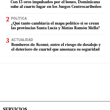
Con 15 oros impulsados por el boxeo, Dominicana
sube al cuarto lugar en los Juegos Centrocaribeños
POLÍTICA
¿Qué tanto cambiaría el mapa político si se crean
las provincias Santa Lucía y Matías Ramón Mella?
ACTUALIDAD
Bomberos de Jicomé, entre el riesgo de desalojo y
el deterioro de cuartel que amenaza su seguridad
SERVICIOS