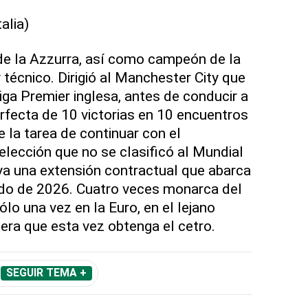
lia)
de la Azzurra, así como campeón de la
técnico. Dirigió al Manchester City que
Liga Premier inglesa, antes de conducir a
erfecta de 10 victorias en 10 encuentros
e la tarea de continuar con el
elección que no se clasificó al Mundial
 ya una extensión contractual que abarca
do de 2026. Cuatro veces monarca del
ólo una vez en la Euro, en el lejano
ra que esta vez obtenga el cetro.
SEGUIR TEMA +