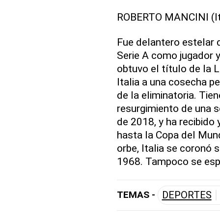
ROBERTO MANCINI (Ita
Fue delantero estelar 
Serie A como jugador y 
obtuvo el título de la 
Italia a una cosecha p
de la eliminatoria. Tien
resurgimiento de una s
de 2018, y ha recibido
hasta la Copa del Mun
orbe, Italia se coronó s
1968. Tampoco se espe
TEMAS -
DEPORTES