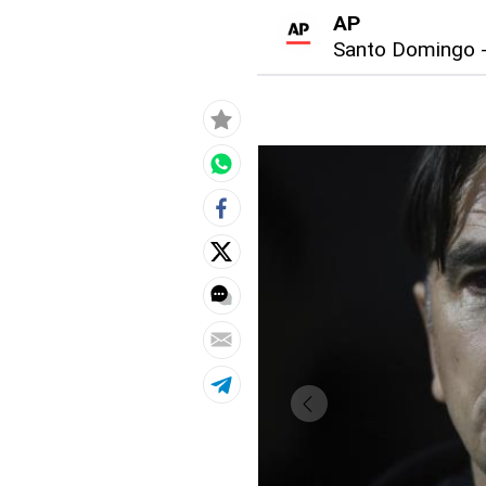
AP
Santo Domingo