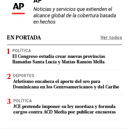
AP
Noticias y servicios que extienden el
alcance global de la cobertura basada
en hechos
Ver todos
EN PORTADA
POLÍTICA
El Congreso estudia crear nuevas provincias
llamadas Santa Lucía y Matías Ramón Mella
DEPORTES
Atletismo encabeza el aporte del oro para
Dominicana en los Centroamericanos y del Caribe
POLÍTICA
JCE pretende imponer su ley mordaza y formula
cargos contra ACD Media por publicar encuestas