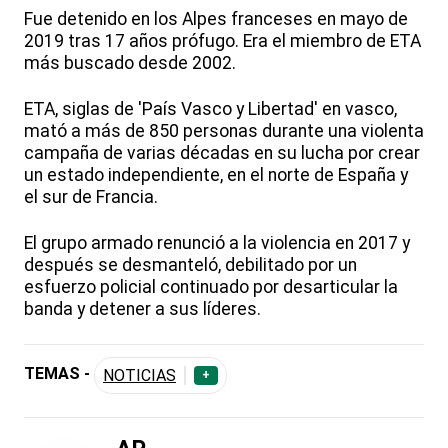
Fue detenido en los Alpes franceses en mayo de
2019 tras 17 años prófugo. Era el miembro de ETA
más buscado desde 2002.
ETA, siglas de 'País Vasco y Libertad' en vasco,
mató a más de 850 personas durante una violenta
campaña de varias décadas en su lucha por crear
un estado independiente, en el norte de España y
el sur de Francia.
El grupo armado renunció a la violencia en 2017 y
después se desmanteló, debilitado por un
esfuerzo policial continuado por desarticular la
banda y detener a sus líderes.
TEMAS -
NOTICIAS
+