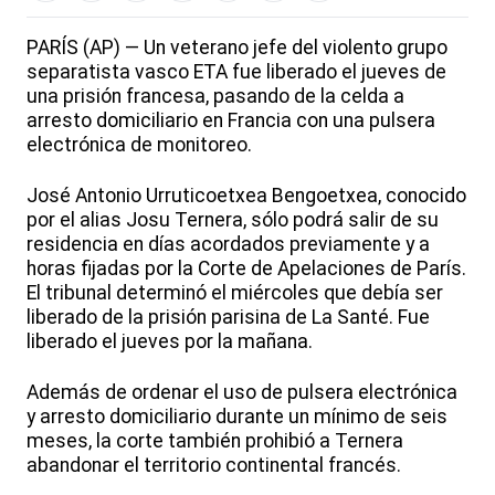
PARÍS (AP) — Un veterano jefe del violento grupo
separatista vasco ETA fue liberado el jueves de
una prisión francesa, pasando de la celda a
arresto domiciliario en Francia con una pulsera
electrónica de monitoreo.
José Antonio Urruticoetxea Bengoetxea, conocido
por el alias Josu Ternera, sólo podrá salir de su
residencia en días acordados previamente y a
horas fijadas por la Corte de Apelaciones de París.
El tribunal determinó el miércoles que debía ser
liberado de la prisión parisina de La Santé. Fue
liberado el jueves por la mañana.
Además de ordenar el uso de pulsera electrónica
y arresto domiciliario durante un mínimo de seis
meses, la corte también prohibió a Ternera
abandonar el territorio continental francés.