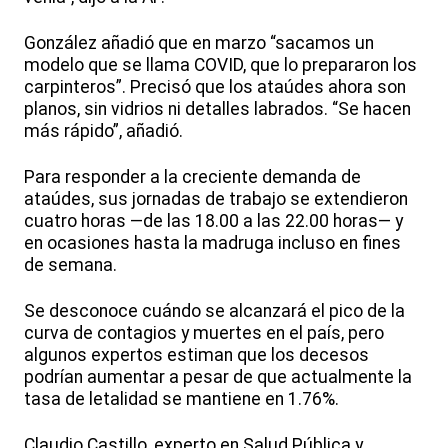
González añadió que en marzo “sacamos un
modelo que se llama COVID, que lo prepararon los
carpinteros”. Precisó que los ataúdes ahora son
planos, sin vidrios ni detalles labrados. “Se hacen
más rápido”, añadió.
Para responder a la creciente demanda de
ataúdes, sus jornadas de trabajo se extendieron
cuatro horas —de las 18.00 a las 22.00 horas— y
en ocasiones hasta la madruga incluso en fines
de semana.
Se desconoce cuándo se alcanzará el pico de la
curva de contagios y muertes en el país, pero
algunos expertos estiman que los decesos
podrían aumentar a pesar de que actualmente la
tasa de letalidad se mantiene en 1.76%.
Claudio Castillo, experto en Salud Pública y