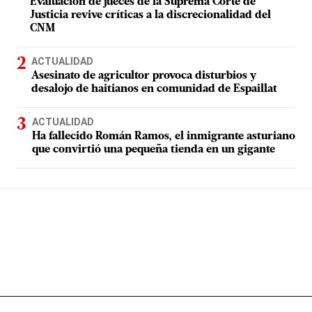
Evaluación de jueces de la Suprema Corte de
Justicia revive críticas a la discrecionalidad del
CNM
ACTUALIDAD
Asesinato de agricultor provoca disturbios y
desalojo de haitianos en comunidad de Espaillat
ACTUALIDAD
Ha fallecido Román Ramos, el inmigrante asturiano
que convirtió una pequeña tienda en un gigante