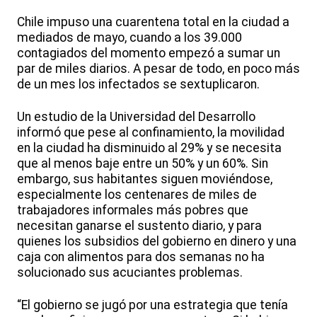
Chile impuso una cuarentena total en la ciudad a
mediados de mayo, cuando a los 39.000
contagiados del momento empezó a sumar un
par de miles diarios. A pesar de todo, en poco más
de un mes los infectados se sextuplicaron.
Un estudio de la Universidad del Desarrollo
informó que pese al confinamiento, la movilidad
en la ciudad ha disminuido al 29% y se necesita
que al menos baje entre un 50% y un 60%. Sin
embargo, sus habitantes siguen moviéndose,
especialmente los centenares de miles de
trabajadores informales más pobres que
necesitan ganarse el sustento diario, y para
quienes los subsidios del gobierno en dinero y una
caja con alimentos para dos semanas no ha
solucionado sus acuciantes problemas.
“El gobierno se jugó por una estrategia que tenía