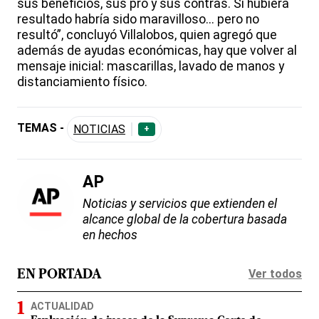
sus beneficios, sus pro y sus contras. Si hubiera
resultado habría sido maravilloso... pero no
resultó”, concluyó Villalobos, quien agregó que
además de ayudas económicas, hay que volver al
mensaje inicial: mascarillas, lavado de manos y
distanciamiento físico.
TEMAS -
NOTICIAS
+
AP
Noticias y servicios que extienden el
alcance global de la cobertura basada
en hechos
Ver todos
EN PORTADA
ACTUALIDAD