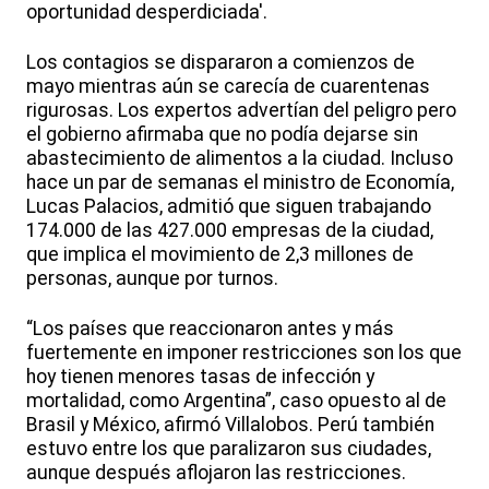
oportunidad desperdiciada'.
Los contagios se dispararon a comienzos de
mayo mientras aún se carecía de cuarentenas
rigurosas. Los expertos advertían del peligro pero
el gobierno afirmaba que no podía dejarse sin
abastecimiento de alimentos a la ciudad. Incluso
hace un par de semanas el ministro de Economía,
Lucas Palacios, admitió que siguen trabajando
174.000 de las 427.000 empresas de la ciudad,
que implica el movimiento de 2,3 millones de
personas, aunque por turnos.
“Los países que reaccionaron antes y más
fuertemente en imponer restricciones son los que
hoy tienen menores tasas de infección y
mortalidad, como Argentina”, caso opuesto al de
Brasil y México, afirmó Villalobos. Perú también
estuvo entre los que paralizaron sus ciudades,
aunque después aflojaron las restricciones.