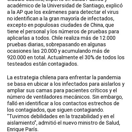
académico de la Universidad de Santiago, explicó
a la AP que los exámenes para detectar el virus
no identifican a la gran mayoría de infectados,
excepto en populosas ciudades de China, que
tiene el personal y los números de pruebas para
aplicarlas a todos. Chile realiza más de 12.000
pruebas diarias, sobrepasando en algunas
ocasiones las 20.000 y acumulando más de
920.000 en total. Actualmente el 30% de todos los
testeados están contagiados.
La estrategia chilena para enfrentar la pandemia
se basa en ubicar a los infectados para aislarlos y
ampliar sus camas para pacientes críticos y el
número de ventiladores mecánicos. Sin embargo,
falló en identificar a los contactos estrechos de
los contagiados, que siguen contagiando.
“Tuvimos debilidades en la trazabilidad y en el
aislamiento”, admitió el nuevo ministro de Salud,
Enrique París.