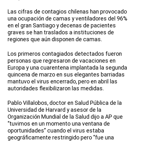
Las cifras de contagios chilenas han provocado
una ocupación de camas y ventiladores del 96%
en el gran Santiago y decenas de pacientes
graves se han traslados a instituciones de
regiones que aún disponen de camas.
Los primeros contagiados detectados fueron
personas que regresaron de vacaciones en
Europa y una cuarentena implantada la segunda
quincena de marzo en sus elegantes barriadas
mantuvo el virus encerrado, pero en abril las
autoridades flexibilizaron las medidas.
Pablo Villalobos, doctor en Salud Pública de la
Universidad de Harvard y asesor de la
Organización Mundial de la Salud dijo a AP que
“tuvimos en un momento una ventana de
oportunidades” cuando el virus estaba
geográficamente restringido pero “fue una