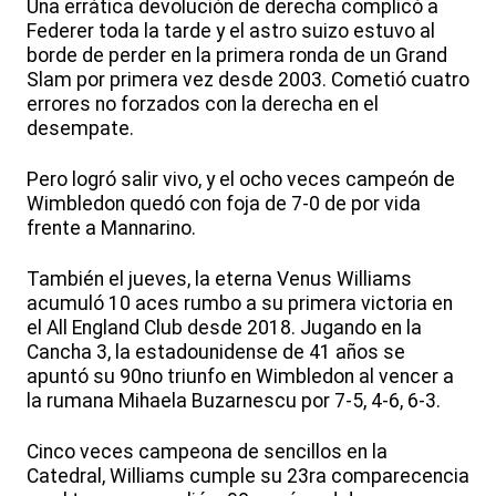
Una errática devolución de derecha complicó a
Federer toda la tarde y el astro suizo estuvo al
borde de perder en la primera ronda de un Grand
Slam por primera vez desde 2003. Cometió cuatro
errores no forzados con la derecha en el
desempate.
Pero logró salir vivo, y el ocho veces campeón de
Wimbledon quedó con foja de 7-0 de por vida
frente a Mannarino.
También el jueves, la eterna Venus Williams
acumuló 10 aces rumbo a su primera victoria en
el All England Club desde 2018. Jugando en la
Cancha 3, la estadounidense de 41 años se
apuntó su 90no triunfo en Wimbledon al vencer a
la rumana Mihaela Buzarnescu por 7-5, 4-6, 6-3.
Cinco veces campeona de sencillos en la
Catedral, Williams cumple su 23ra comparecencia