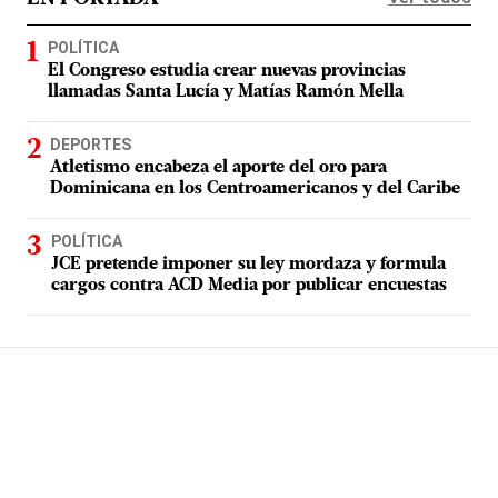
POLÍTICA
El Congreso estudia crear nuevas provincias
llamadas Santa Lucía y Matías Ramón Mella
DEPORTES
Atletismo encabeza el aporte del oro para
Dominicana en los Centroamericanos y del Caribe
POLÍTICA
JCE pretende imponer su ley mordaza y formula
cargos contra ACD Media por publicar encuestas