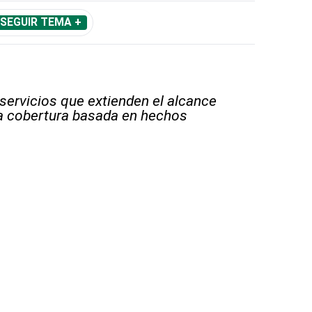
SEGUIR TEMA +
 servicios que extienden el alcance
la cobertura basada en hechos