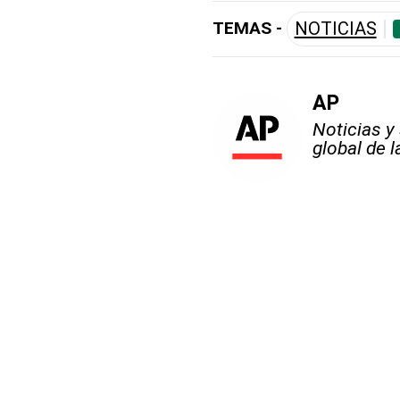
TEMAS -
NOTICIAS
AP
Noticias y
global de 