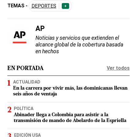
TEMAS -
DEPORTES
+
AP
Noticias y servicios que extienden el
alcance global de la cobertura basada
en hechos
Ver todos
EN PORTADA
ACTUALIDAD
En la carrera por vivir más, las dominicanas llevan
seis años de ventaja
POLÍTICA
Abinader llega a Colombia para asistir a la
transmisión de mando de Abelardo de la Espriella
EDICIÓN USA