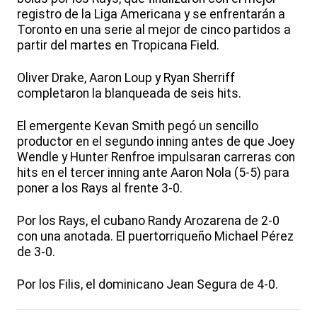
registro de la Liga Americana y se enfrentarán a
Toronto en una serie al mejor de cinco partidos a
partir del martes en Tropicana Field.
Oliver Drake, Aaron Loup y Ryan Sherriff
completaron la blanqueada de seis hits.
El emergente Kevan Smith pegó un sencillo
productor en el segundo inning antes de que Joey
Wendle y Hunter Renfroe impulsaran carreras con
hits en el tercer inning ante Aaron Nola (5-5) para
poner a los Rays al frente 3-0.
Por los Rays, el cubano Randy Arozarena de 2-0
con una anotada. El puertorriqueño Michael Pérez
de 3-0.
Por los Filis, el dominicano Jean Segura de 4-0.