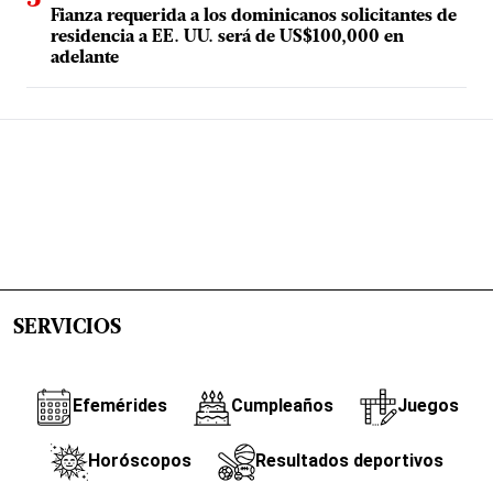
Fianza requerida a los dominicanos solicitantes de
residencia a EE. UU. será de US$100,000 en
adelante
SERVICIOS
Efemérides
Cumpleaños
Juegos
Horóscopos
Resultados deportivos