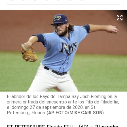
El abridor de los Rays de Tampa Bay Josh Fleming en la
primera entrada del encuentro ante los Filis de Filadelfia,
el domingo 27 de septiembre de 2020, en St.
Petersburg, Florida. (
AP FOTO/MIKE CARLSON
)