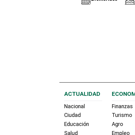
ACTUALIDAD
ECONOM
Nacional
Finanzas
Ciudad
Turismo
Educación
Agro
Salud
Empleo