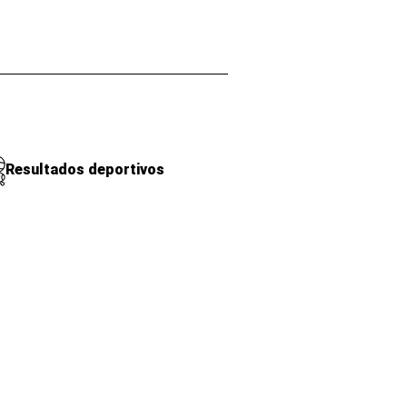
Resultados deportivos