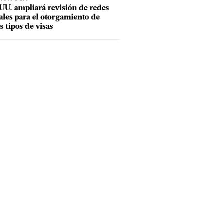
UU. ampliará revisión de redes
ales para el otorgamiento de
s tipos de visas