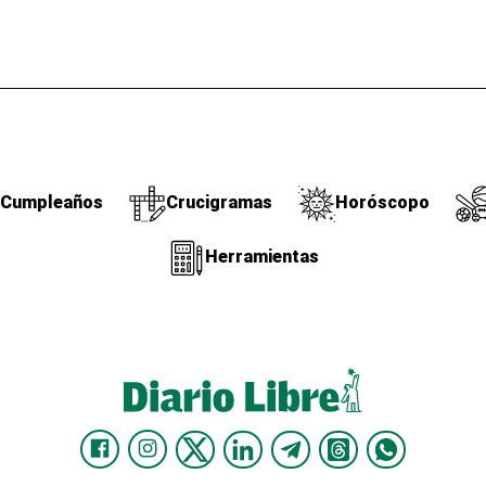
Cumpleaños
Crucigramas
Horóscopo
Herramientas