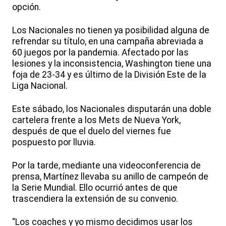
opción.
Los Nacionales no tienen ya posibilidad alguna de
refrendar su título, en una campaña abreviada a
60 juegos por la pandemia. Afectado por las
lesiones y la inconsistencia, Washington tiene una
foja de 23-34 y es último de la División Este de la
Liga Nacional.
Este sábado, los Nacionales disputarán una doble
cartelera frente a los Mets de Nueva York,
después de que el duelo del viernes fue
pospuesto por lluvia.
Por la tarde, mediante una videoconferencia de
prensa, Martínez llevaba su anillo de campeón de
la Serie Mundial. Ello ocurrió antes de que
trascendiera la extensión de su convenio.
“Los coaches y yo mismo decidimos usar los