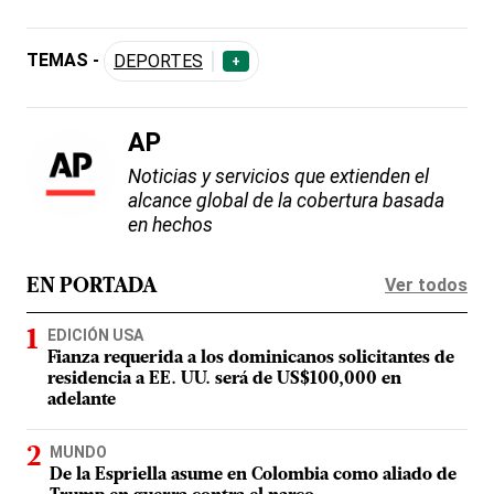
TEMAS -
DEPORTES
+
AP
Noticias y servicios que extienden el
alcance global de la cobertura basada
en hechos
Ver todos
EN PORTADA
EDICIÓN USA
Fianza requerida a los dominicanos solicitantes de
residencia a EE. UU. será de US$100,000 en
adelante
MUNDO
De la Espriella asume en Colombia como aliado de