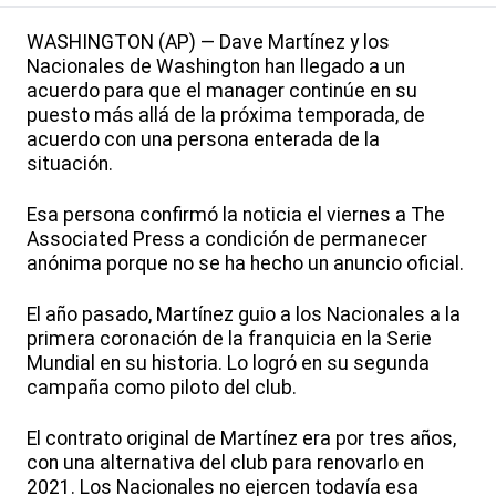
WASHINGTON (AP) — Dave Martínez y los
Nacionales de Washington han llegado a un
acuerdo para que el manager continúe en su
puesto más allá de la próxima temporada, de
acuerdo con una persona enterada de la
situación.
Esa persona confirmó la noticia el viernes a The
Associated Press a condición de permanecer
anónima porque no se ha hecho un anuncio oficial.
El año pasado, Martínez guio a los Nacionales a la
primera coronación de la franquicia en la Serie
Mundial en su historia. Lo logró en su segunda
campaña como piloto del club.
El contrato original de Martínez era por tres años,
con una alternativa del club para renovarlo en
2021. Los Nacionales no ejercen todavía esa