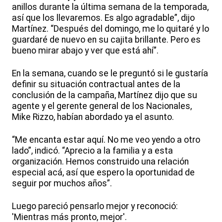
anillos durante la última semana de la temporada,
así que los llevaremos. Es algo agradable”, dijo
Martínez. “Después del domingo, me lo quitaré y lo
guardaré de nuevo en su cajita brillante. Pero es
bueno mirar abajo y ver que está ahí”.
En la semana, cuando se le preguntó si le gustaría
definir su situación contractual antes de la
conclusión de la campaña, Martínez dijo que su
agente y el gerente general de los Nacionales,
Mike Rizzo, habían abordado ya el asunto.
“Me encanta estar aquí. No me veo yendo a otro
lado”, indicó. “Aprecio a la familia y a esta
organización. Hemos construido una relación
especial acá, así que espero la oportunidad de
seguir por muchos años”.
Luego pareció pensarlo mejor y reconoció:
'Mientras más pronto, mejor'.