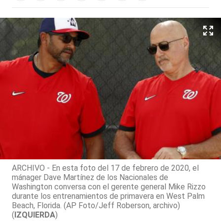
ARCHIVO - En esta foto del 17 de febrero de 2020, el
mánager Dave Martínez de los Nacionales de
Washington conversa con el gerente general Mike Rizzo
durante los entrenamientos de primavera en West Palm
Beach, Florida. (AP Foto/Jeff Roberson, archivo)
(
IZQUIERDA
)