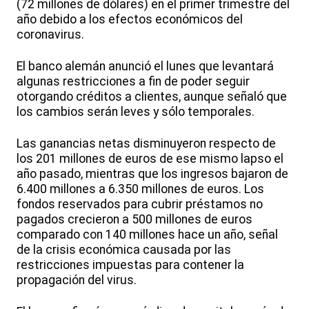
(72 millones de dólares) en el primer trimestre del
año debido a los efectos económicos del
coronavirus.
El banco alemán anunció el lunes que levantará
algunas restricciones a fin de poder seguir
otorgando créditos a clientes, aunque señaló que
los cambios serán leves y sólo temporales.
Las ganancias netas disminuyeron respecto de
los 201 millones de euros de ese mismo lapso el
año pasado, mientras que los ingresos bajaron de
6.400 millones a 6.350 millones de euros. Los
fondos reservados para cubrir préstamos no
pagados crecieron a 500 millones de euros
comparado con 140 millones hace un año, señal
de la crisis económica causada por las
restricciones impuestas para contener la
propagación del virus.