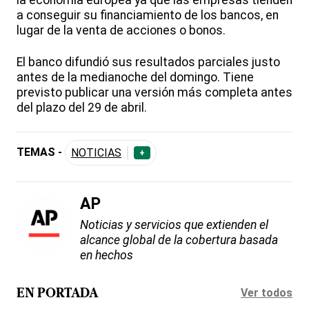
la economía europea ya que las empresas tienden
a conseguir su financiamiento de los bancos, en
lugar de la venta de acciones o bonos.
El banco difundió sus resultados parciales justo
antes de la medianoche del domingo. Tiene
previsto publicar una versión más completa antes
del plazo del 29 de abril.
TEMAS -
NOTICIAS
+
AP
Noticias y servicios que extienden el
alcance global de la cobertura basada
en hechos
Ver todos
EN PORTADA