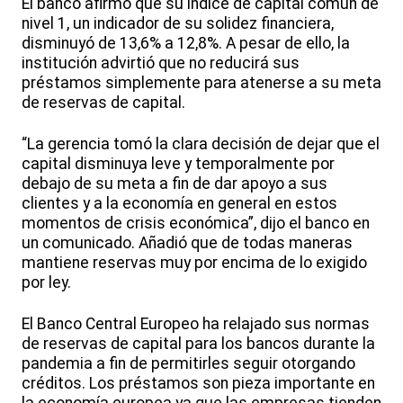
El banco afirmó que su índice de capital común de
nivel 1, un indicador de su solidez financiera,
disminuyó de 13,6% a 12,8%. A pesar de ello, la
institución advirtió que no reducirá sus
préstamos simplemente para atenerse a su meta
de reservas de capital.
“La gerencia tomó la clara decisión de dejar que el
capital disminuya leve y temporalmente por
debajo de su meta a fin de dar apoyo a sus
clientes y a la economía en general en estos
momentos de crisis económica”, dijo el banco en
un comunicado. Añadió que de todas maneras
mantiene reservas muy por encima de lo exigido
por ley.
El Banco Central Europeo ha relajado sus normas
de reservas de capital para los bancos durante la
pandemia a fin de permitirles seguir otorgando
créditos. Los préstamos son pieza importante en