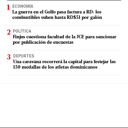
ECONOMÍA
La guerra en el Golfo pasa factura a RD: los
combustibles suben hasta RD$51 por galón
POLÍTICA
Finjus cuestiona facultad de la JCE para sancionar
por publicación de encuestas
DEPORTES
Una caravana recorrerá la capital para festejar las
150 medallas de los atletas dominicanos