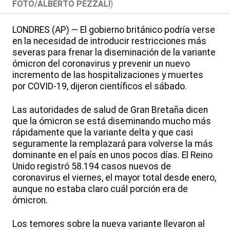
FOTO/ALBERTO PEZZALI
)
LONDRES (AP) — El gobierno británico podría verse
en la necesidad de introducir restricciones más
severas para frenar la diseminación de la variante
ómicron del coronavirus y prevenir un nuevo
incremento de las hospitalizaciones y muertes
por COVID-19, dijeron científicos el sábado.
Las autoridades de salud de Gran Bretaña dicen
que la ómicron se está diseminando mucho más
rápidamente que la variante delta y que casi
seguramente la remplazará para volverse la más
dominante en el país en unos pocos días. El Reino
Unido registró 58.194 casos nuevos de
coronavirus el viernes, el mayor total desde enero,
aunque no estaba claro cuál porción era de
ómicron.
Los temores sobre la nueva variante llevaron al