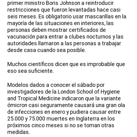
primer ministro Boris Johnson a reintroducir
restricciones que fueron levantadas hace casi
seis meses. Es obligatorio usar mascarillas en la
mayoría de las situaciones en interiores, las
personas deben mostrar certificados de
vacunación para entrar a clubes nocturnos y las
autoridades llamaron a las personas a trabajar
desde casa cuando sea posible.
Muchos científicos dicen que es improbable que
eso sea suficiente.
Modelos dados a conocer el sábado por
investigadores de la London School of Hygiene
and Tropical Medicine indicaron que la variante
ómicron casi seguramente causará una gran ola
de infecciones en enero y pudiera causar entre
25.000 y 75.000 muertes en Inglaterra en los
próximos cinco meses si no se toman otras
medidas.