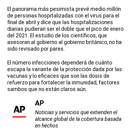
El panorama más pesimista prevé medio millón
de personas hospitalizadas con el virus para el
final de abril y dice que las hospitalizaciones
diarias pudieran ser el doble que el pico de enero
del 2021. El estudio de los científicos, que
asesoran al gobierno al gobierno británico, no ha
sido revisado por pares.
El número infecciones dependerá de cuánto
escapa la variante de la protección dada por las
vacunas y lo eficaces que son las dosis de
refuerzo para fortalecer la inmunidad, factores
sambos que no están claros aún.
AP
Noticias y servicios que extienden el
alcance global de la cobertura basada
en hechos