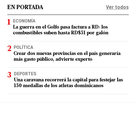
Ver todos
EN PORTADA
ECONOMÍA
La guerra en el Golfo pasa factura a RD: los
combustibles suben hasta RD$51 por galón
POLÍTICA
Crear dos nuevas provincias en el país generaría
más gasto público, advierte experto
DEPORTES
Una caravana recorrerá la capital para festejar las
150 medallas de los atletas dominicanos