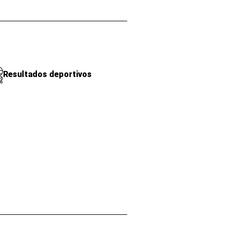
Resultados deportivos