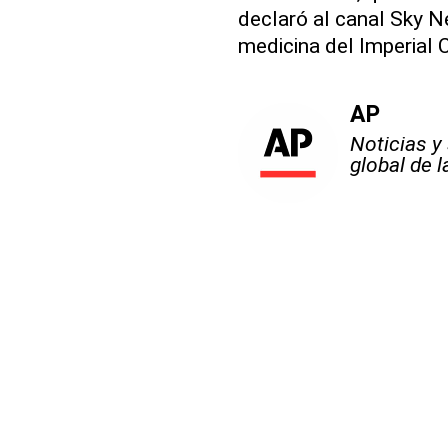
declaró al canal Sky 
medicina del Imperial 
AP
Noticias y
global de 