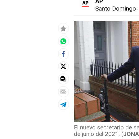
AP
Santo Domingo
El nuevo secretario de sa
de junio del 2021. (
JONA