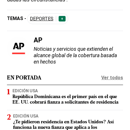
TEMAS -
DEPORTES
+
AP
Noticias y servicios que extienden el
alcance global de la cobertura basada
en hechos
Ver todos
EN PORTADA
EDICIÓN USA
República Dominicana es el primer país en el que
EE. UU. cobrará fianza a solicitantes de residencia
EDICIÓN USA
¿Te pidieron residencia en Estados Unidos? Así
funciona la nueva fianza que aplica a los