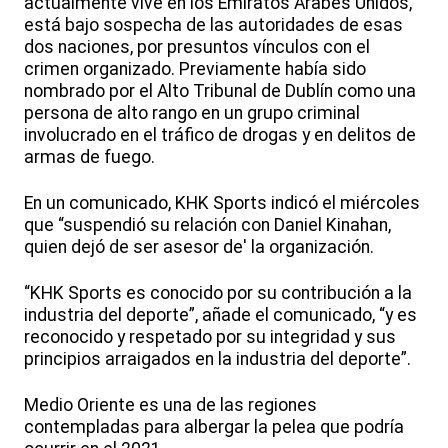
actualmente vive en los Emiratos Árabes Unidos,
está bajo sospecha de las autoridades de esas
dos naciones, por presuntos vínculos con el
crimen organizado. Previamente había sido
nombrado por el Alto Tribunal de Dublín como una
persona de alto rango en un grupo criminal
involucrado en el tráfico de drogas y en delitos de
armas de fuego.
En un comunicado, KHK Sports indicó el miércoles
que “suspendió su relación con Daniel Kinahan,
quien dejó de ser asesor de' la organización.
“KHK Sports es conocido por su contribución a la
industria del deporte”, añade el comunicado, “y es
reconocido y respetado por su integridad y sus
principios arraigados en la industria del deporte”.
Medio Oriente es una de las regiones
contempladas para albergar la pelea que podría