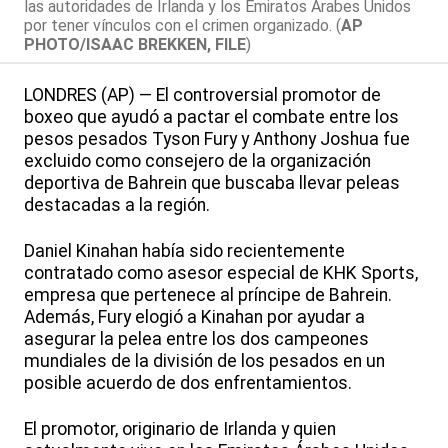
las autoridades de Irlanda y los Emiratos Árabes Unidos
por tener vínculos con el crimen organizado. (
AP
PHOTO/ISAAC BREKKEN, FILE
)
LONDRES (AP) — El controversial promotor de
boxeo que ayudó a pactar el combate entre los
pesos pesados Tyson Fury y Anthony Joshua fue
excluido como consejero de la organización
deportiva de Bahrein que buscaba llevar peleas
destacadas a la región.
Daniel Kinahan había sido recientemente
contratado como asesor especial de KHK Sports,
empresa que pertenece al príncipe de Bahrein.
Además, Fury elogió a Kinahan por ayudar a
asegurar la pelea entre los dos campeones
mundiales de la división de los pesados en un
posible acuerdo de dos enfrentamientos.
El promotor, originario de Irlanda y quien