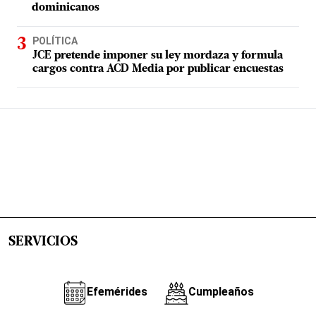
dominicanos
POLÍTICA
JCE pretende imponer su ley mordaza y formula
cargos contra ACD Media por publicar encuestas
SERVICIOS
Efemérides
Cumpleaños