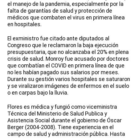
el manejo de la pandemia, especialmente por la
falta de garantías de salud y protección de
médicos que combaten el virus en primera línea
en hospitales.
El exministro fue citado ante diputados al
Congreso que le reclamaron la baja ejecución
presupuestaria, que no alcanzaba el 20% en plena
crisis de salud. Monroy fue acusado por doctores
que combatían el COVID en primera línea de que
no les habían pagado sus salarios por meses.
Durante su gestión varios hospitales se saturaron
y se viralizaron imágenes de enfermos en el suelo
o en carpas bajo la lluvia.
Flores es médica y fungió como viceministra
Técnica del Ministerio de Salud Publica y
Asistencia Social durante el gobierno de Óscar
Berger (2004-2008). Tiene experiencia en el
campo de salud y administración pública. Hasta