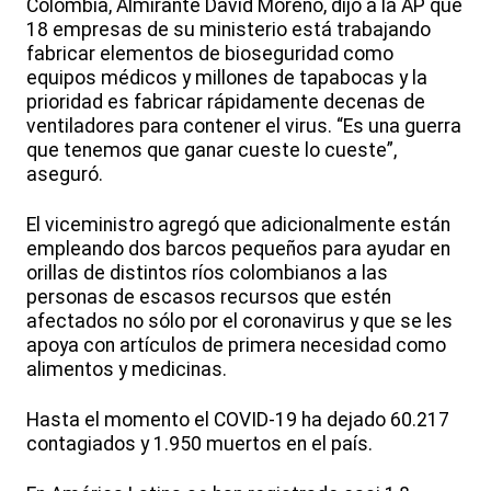
Colombia, Almirante David Moreno, dijo a la AP que
18 empresas de su ministerio está trabajando
fabricar elementos de bioseguridad como
equipos médicos y millones de tapabocas y la
prioridad es fabricar rápidamente decenas de
ventiladores para contener el virus. “Es una guerra
que tenemos que ganar cueste lo cueste”,
aseguró.
El viceministro agregó que adicionalmente están
empleando dos barcos pequeños para ayudar en
orillas de distintos ríos colombianos a las
personas de escasos recursos que estén
afectados no sólo por el coronavirus y que se les
apoya con artículos de primera necesidad como
alimentos y medicinas.
Hasta el momento el COVID-19 ha dejado 60.217
contagiados y 1.950 muertos en el país.