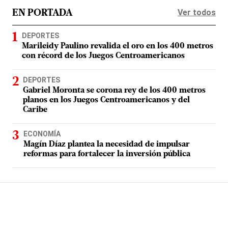
Ver todos
EN PORTADA
DEPORTES
Marileidy Paulino revalida el oro en los 400 metros
con récord de los Juegos Centroamericanos
DEPORTES
Gabriel Moronta se corona rey de los 400 metros
planos en los Juegos Centroamericanos y del
Caribe
ECONOMÍA
Magín Díaz plantea la necesidad de impulsar
reformas para fortalecer la inversión pública