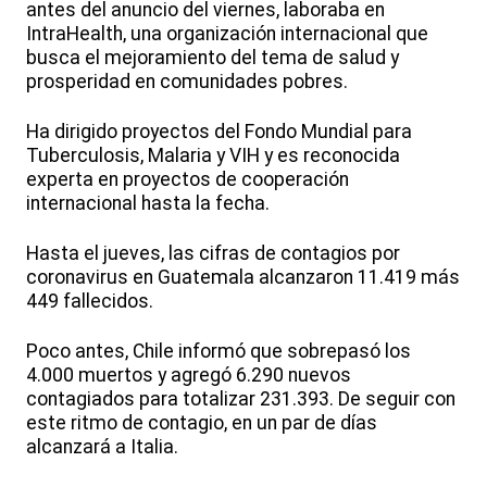
antes del anuncio del viernes, laboraba en
IntraHealth, una organización internacional que
busca el mejoramiento del tema de salud y
prosperidad en comunidades pobres.
Ha dirigido proyectos del Fondo Mundial para
Tuberculosis, Malaria y VIH y es reconocida
experta en proyectos de cooperación
internacional hasta la fecha.
Hasta el jueves, las cifras de contagios por
coronavirus en Guatemala alcanzaron 11.419 más
449 fallecidos.
Poco antes, Chile informó que sobrepasó los
4.000 muertos y agregó 6.290 nuevos
contagiados para totalizar 231.393. De seguir con
este ritmo de contagio, en un par de días
alcanzará a Italia.