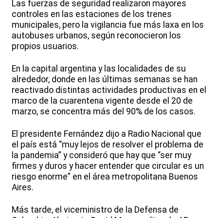
Las fuerzas de seguridad realizaron mayores
controles en las estaciones de los trenes
municipales, pero la vigilancia fue más laxa en los
autobuses urbanos, según reconocieron los
propios usuarios.
En la capital argentina y las localidades de su
alrededor, donde en las últimas semanas se han
reactivado distintas actividades productivas en el
marco de la cuarentena vigente desde el 20 de
marzo, se concentra más del 90% de los casos.
El presidente Fernández dijo a Radio Nacional que
el país está “muy lejos de resolver el problema de
la pandemia” y consideró que hay que “ser muy
firmes y duros y hacer entender que circular es un
riesgo enorme” en el área metropolitana Buenos
Aires.
Más tarde, el viceministro de la Defensa de