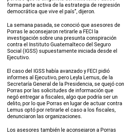
forma parte activa de la estrategia de regresión
democrática que vive el país”, dijeron.
La semana pasada, se conoció que asesores de
Porras le aconsejaron retirarle a FECI la
investigación sobre una presunta conspiración
contra el Instituto Guatemalteco del Seguro
Social (IGSS) supuestamente iniciada desde el
Ejecutivo.
El caso del IGSS había avanzado y FECI pidió
informes al Ejecutivo, pero Leyla Lemus, de la
Secretaría General de la Presidencia, se quejó con
Porras por las solicitudes de información que
negó entregar a fiscales, algo que podría ser un
delito, por lo que Porras en lugar de actuar contra
Lemus optó por retirarle el caso a los fiscales,
denunciaron las organizaciones.
Los asesores también le aconsejaron a Porras