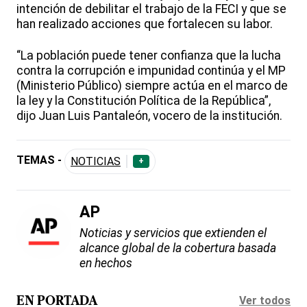
intención de debilitar el trabajo de la FECI y que se
han realizado acciones que fortalecen su labor.
“La población puede tener confianza que la lucha
contra la corrupción e impunidad continúa y el MP
(Ministerio Público) siempre actúa en el marco de
la ley y la Constitución Política de la República”,
dijo Juan Luis Pantaleón, vocero de la institución.
TEMAS -
NOTICIAS
+
AP
Noticias y servicios que extienden el
alcance global de la cobertura basada
en hechos
Ver todos
EN PORTADA