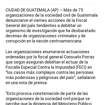
CIUDAD DE GUATEMALA (AP) — Más de 75
organizaciones de la sociedad civil de Guatemala
denunciaron el viernes acciones de la Fiscal
General del país tendientes a debilitar un
organismo de investigación que ha desbaratado
decenas de organizaciones criminales y de
corrupción en la nación centroamericana.
Las organizaciones enumeraron actuaciones
ordenadas por la fiscal general Consuelo Porras
que según aseguran debilitan el actuar de la
Fiscalía Especial Contra la Impunidad (FECI) en
“los casos más complejos contra las personas
más poderosas y peligrosas del país”, señalaron
en una nota de prensa.
“Esto provoca consternación de parte de las
organizaciones de la sociedad civil porque se
percibe que la dirigencia del Ministerio Público