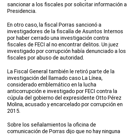
sancionar a los fiscales por solicitar información a
Presidencia.
En otro caso, la fiscal Porras sancionó a
investigadores de la fiscalía de Asuntos Internos
por haber cerrado una investigación contra
fiscales de FECI al no encontrar delitos. Un juez
investigado por corrupción había denunciado a los
fiscales por abuso de autoridad.
La Fiscal General también le retiró parte de la
investigación del llamado caso La Línea,
considerado emblemático en la lucha
anticorrupción e investigado por FECI contra la
cúpula del gobierno del expresidente Otto Pérez
Molina, acusado y encarcelado por corrupción en
2015.
Sobre los señalamientos la oficina de
comunicación de Porras dijo que no hay ninguna