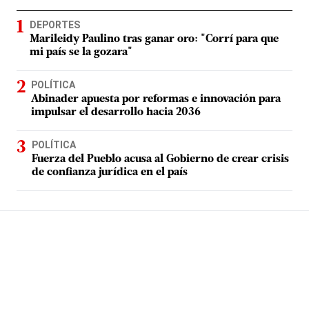
DEPORTES
Marileidy Paulino tras ganar oro: "Corrí para que
mi país se la gozara"
POLÍTICA
Abinader apuesta por reformas e innovación para
impulsar el desarrollo hacia 2036
POLÍTICA
Fuerza del Pueblo acusa al Gobierno de crear crisis
de confianza jurídica en el país