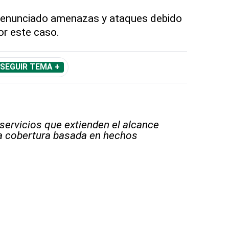
 denunciado amenazas y ataques debido
or este caso.
SEGUIR TEMA +
 servicios que extienden el alcance
la cobertura basada en hechos