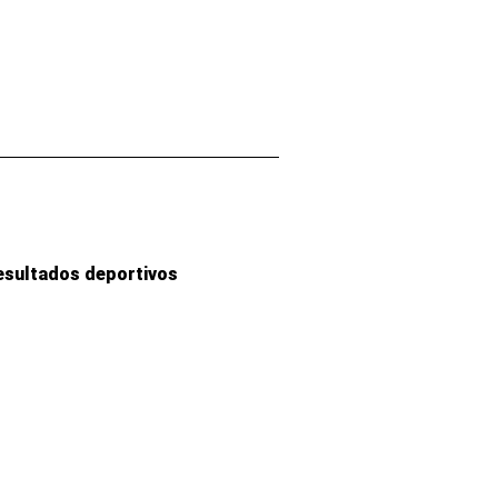
esultados deportivos