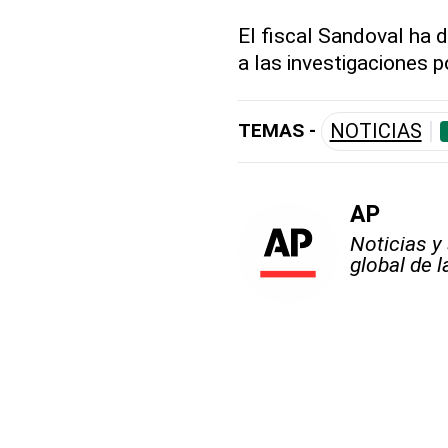
El fiscal Sandoval ha
a las investigaciones p
TEMAS -
NOTICIAS
AP
Noticias y
global de 