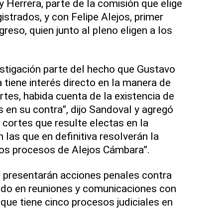
 Herrera, parte de la comisión que elige
strados, y con Felipe Alejos, primer
reso, quien junto al pleno eligen a los
vestigación parte del hecho que Gustavo
tiene interés directo en la manera de
rtes, habida cuenta de la existencia de
 en su contra”, dijo Sandoval y agregó
 cortes que resulte electas en la
 las que en definitiva resolverán la
ntos procesos de Alejos Cámbara”.
se presentarán acciones penales contra
ado en reuniones y comunicaciones con
que tiene cinco procesos judiciales en