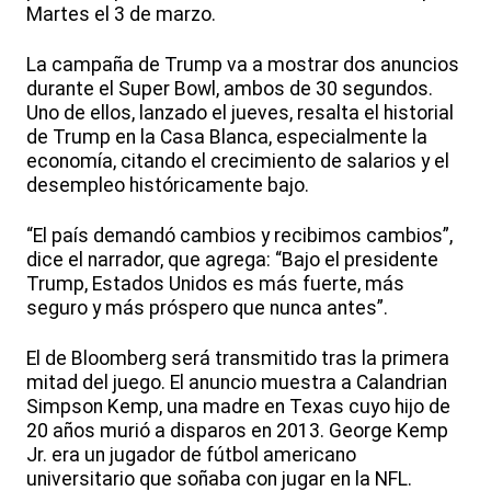
Martes el 3 de marzo.
La campaña de Trump va a mostrar dos anuncios
durante el Super Bowl, ambos de 30 segundos.
Uno de ellos, lanzado el jueves, resalta el historial
de Trump en la Casa Blanca, especialmente la
economía, citando el crecimiento de salarios y el
desempleo históricamente bajo.
“El país demandó cambios y recibimos cambios”,
dice el narrador, que agrega: “Bajo el presidente
Trump, Estados Unidos es más fuerte, más
seguro y más próspero que nunca antes”.
El de Bloomberg será transmitido tras la primera
mitad del juego. El anuncio muestra a Calandrian
Simpson Kemp, una madre en Texas cuyo hijo de
20 años murió a disparos en 2013. George Kemp
Jr. era un jugador de fútbol americano
universitario que soñaba con jugar en la NFL.