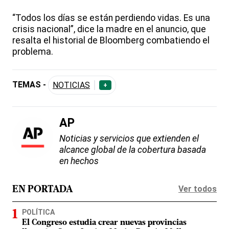
“Todos los días se están perdiendo vidas. Es una
crisis nacional”, dice la madre en el anuncio, que
resalta el historial de Bloomberg combatiendo el
problema.
TEMAS -
NOTICIAS
+
AP
Noticias y servicios que extienden el
alcance global de la cobertura basada
en hechos
Ver todos
EN PORTADA
POLÍTICA
El Congreso estudia crear nuevas provincias