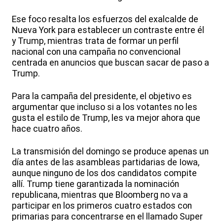
Ese foco resalta los esfuerzos del exalcalde de
Nueva York para establecer un contraste entre él
y Trump, mientras trata de formar un perfil
nacional con una campaña no convencional
centrada en anuncios que buscan sacar de paso a
Trump.
Para la campaña del presidente, el objetivo es
argumentar que incluso si a los votantes no les
gusta el estilo de Trump, les va mejor ahora que
hace cuatro años.
La transmisión del domingo se produce apenas un
día antes de las asambleas partidarias de Iowa,
aunque ninguno de los dos candidatos compite
allí. Trump tiene garantizada la nominación
republicana, mientras que Bloomberg no va a
participar en los primeros cuatro estados con
primarias para concentrarse en el llamado Super