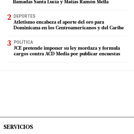
llamadas Santa Lucía y Matías Ramón Mella
DEPORTES
Atletismo encabeza el aporte del oro para
Dominicana en los Centroamericanos y del Caribe
POLÍTICA
JCE pretende imponer su ley mordaza y formula
cargos contra ACD Media por publicar encuestas
SERVICIOS