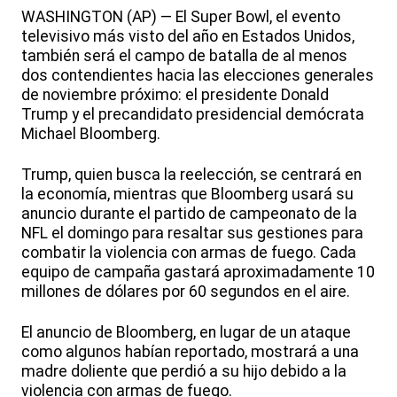
WASHINGTON (AP) — El Super Bowl, el evento
televisivo más visto del año en Estados Unidos,
también será el campo de batalla de al menos
dos contendientes hacia las elecciones generales
de noviembre próximo: el presidente Donald
Trump y el precandidato presidencial demócrata
Michael Bloomberg.
Trump, quien busca la reelección, se centrará en
la economía, mientras que Bloomberg usará su
anuncio durante el partido de campeonato de la
NFL el domingo para resaltar sus gestiones para
combatir la violencia con armas de fuego. Cada
equipo de campaña gastará aproximadamente 10
millones de dólares por 60 segundos en el aire.
El anuncio de Bloomberg, en lugar de un ataque
como algunos habían reportado, mostrará a una
madre doliente que perdió a su hijo debido a la
violencia con armas de fuego.