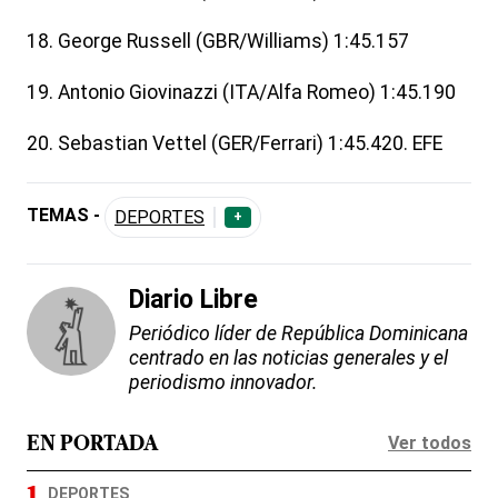
18. George Russell (GBR/Williams) 1:45.157
19. Antonio Giovinazzi (ITA/Alfa Romeo) 1:45.190
20. Sebastian Vettel (GER/Ferrari) 1:45.420. EFE
TEMAS -
DEPORTES
+
Diario Libre
Periódico líder de República Dominicana
centrado en las noticias generales y el
periodismo innovador.
Ver todos
EN PORTADA
DEPORTES