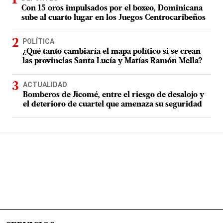
Con 15 oros impulsados por el boxeo, Dominicana
sube al cuarto lugar en los Juegos Centrocaribeños
POLÍTICA
¿Qué tanto cambiaría el mapa político si se crean
las provincias Santa Lucía y Matías Ramón Mella?
ACTUALIDAD
Bomberos de Jicomé, entre el riesgo de desalojo y
el deterioro de cuartel que amenaza su seguridad