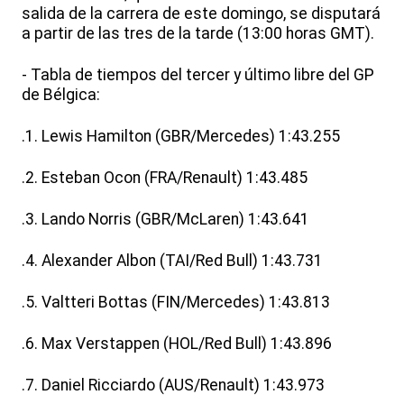
salida de la carrera de este domingo, se disputará
a partir de las tres de la tarde (13:00 horas GMT).
- Tabla de tiempos del tercer y último libre del GP
de Bélgica:
.1. Lewis Hamilton (GBR/Mercedes) 1:43.255
.2. Esteban Ocon (FRA/Renault) 1:43.485
.3. Lando Norris (GBR/McLaren) 1:43.641
.4. Alexander Albon (TAI/Red Bull) 1:43.731
.5. Valtteri Bottas (FIN/Mercedes) 1:43.813
.6. Max Verstappen (HOL/Red Bull) 1:43.896
.7. Daniel Ricciardo (AUS/Renault) 1:43.973