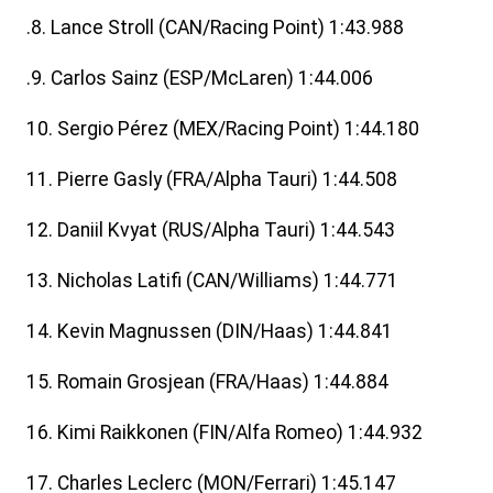
.8. Lance Stroll (CAN/Racing Point) 1:43.988
.9. Carlos Sainz (ESP/McLaren) 1:44.006
10. Sergio Pérez (MEX/Racing Point) 1:44.180
11. Pierre Gasly (FRA/Alpha Tauri) 1:44.508
12. Daniil Kvyat (RUS/Alpha Tauri) 1:44.543
13. Nicholas Latifi (CAN/Williams) 1:44.771
14. Kevin Magnussen (DIN/Haas) 1:44.841
15. Romain Grosjean (FRA/Haas) 1:44.884
16. Kimi Raikkonen (FIN/Alfa Romeo) 1:44.932
17. Charles Leclerc (MON/Ferrari) 1:45.147