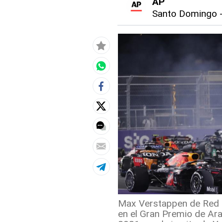
AP
Santo Domingo
Max Verstappen de Red B
en el Gran Premio de Ara