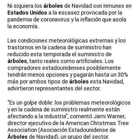
Ni siquiera los
árboles
de Navidad son inmunes en
Estados Unidos
a la escasez provocada por la
pandemia de coronavirus y la inflación que asola
la economía.
Las condiciones meteorológicas extremas y los
trastornos en la cadena de suministro han
reducido esta temporada el suministro de
árboles
, tanto reales como artificiales. Los
compradores estadounidenses posiblemente
tendrán menos opciones y pagarán hasta un 30%
más por ambos tipos de
árboles
esta Navidad,
advirtieron representantes del sector.
“Es un golpe doble: los problemas meteorológicos
y en la cadena de suministro realmente están
afectando a la industria”, comentó Jami Warner,
director ejecutivo de la American Christmas Tree
Association (Asociación Estadounidense de
Árboles
de Navidad), un grupo del sector.