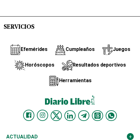
SERVICIOS
Efemérides
Cumpleaños
Juegos
Horóscopos
Resultados deportivos
Herramientas
ACTUALIDAD