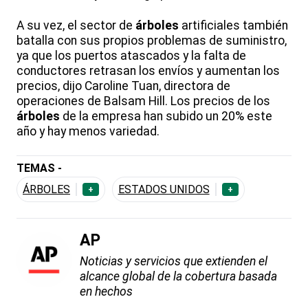
A su vez, el sector de
árboles
artificiales también
batalla con sus propios problemas de suministro,
ya que los puertos atascados y la falta de
conductores retrasan los envíos y aumentan los
precios, dijo Caroline Tuan, directora de
operaciones de Balsam Hill. Los precios de los
árboles
de la empresa han subido un 20% este
año y hay menos variedad.
TEMAS -
ÁRBOLES
ESTADOS UNIDOS
+
+
AP
Noticias y servicios que extienden el
alcance global de la cobertura basada
en hechos