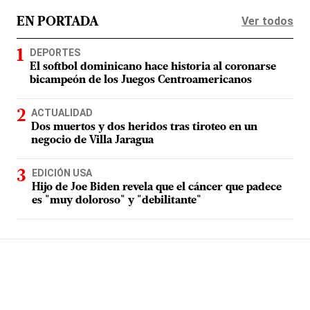
Ver todos
EN PORTADA
DEPORTES
El softbol dominicano hace historia al coronarse
bicampeón de los Juegos Centroamericanos
ACTUALIDAD
Dos muertos y dos heridos tras tiroteo en un
negocio de Villa Jaragua
EDICIÓN USA
Hijo de Joe Biden revela que el cáncer que padece
es "muy doloroso" y "debilitante"