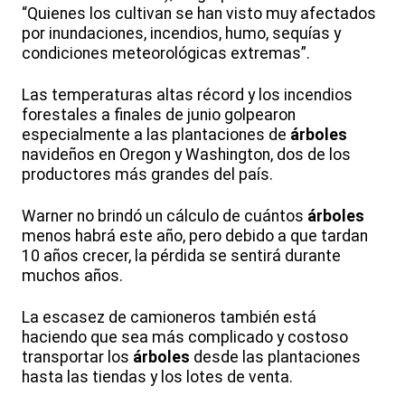
“Quienes los cultivan se han visto muy afectados
por inundaciones, incendios, humo, sequías y
condiciones meteorológicas extremas”.
Las temperaturas altas récord y los incendios
forestales a finales de junio golpearon
especialmente a las plantaciones de
árboles
navideños en Oregon y Washington, dos de los
productores más grandes del país.
Warner no brindó un cálculo de cuántos
árboles
menos habrá este año, pero debido a que tardan
10 años crecer, la pérdida se sentirá durante
muchos años.
La escasez de camioneros también está
haciendo que sea más complicado y costoso
transportar los
árboles
desde las plantaciones
hasta las tiendas y los lotes de venta.