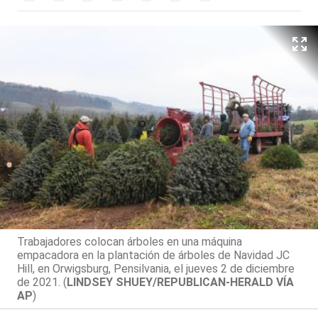
Trabajadores colocan árboles en una máquina
empacadora en la plantación de árboles de Navidad JC
Hill, en Orwigsburg, Pensilvania, el jueves 2 de diciembre
de 2021. (
LINDSEY SHUEY/REPUBLICAN-HERALD VÍA
AP
)