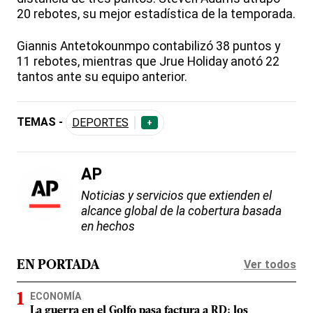
20 rebotes, su mejor estadística de la temporada.
Giannis Antetokounmpo contabilizó 38 puntos y
11 rebotes, mientras que Jrue Holiday anotó 22
tantos ante su equipo anterior.
TEMAS -
DEPORTES
+
AP
Noticias y servicios que extienden el
alcance global de la cobertura basada
en hechos
Ver todos
EN PORTADA
ECONOMÍA
La guerra en el Golfo pasa factura a RD: los