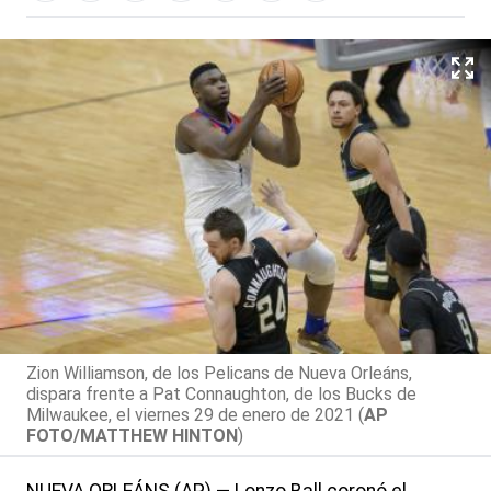
Zion Williamson, de los Pelicans de Nueva Orleáns,
dispara frente a Pat Connaughton, de los Bucks de
Milwaukee, el viernes 29 de enero de 2021 (
AP
FOTO/MATTHEW HINTON
)