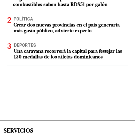
combustibles suben hasta RD$51 por galón
POLÍTICA
Crear dos nuevas provincias en el país generaría
más gasto público, advierte experto
DEPORTES
Una caravana recorrerá la capital para festejar las
150 medallas de los atletas dominicanos
SERVICIOS