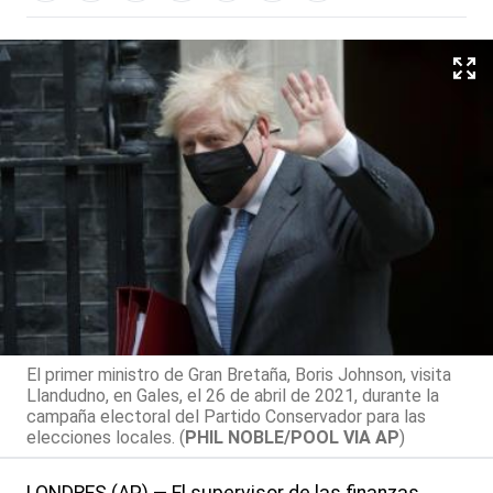
El primer ministro de Gran Bretaña, Boris Johnson, visita
Llandudno, en Gales, el 26 de abril de 2021, durante la
campaña electoral del Partido Conservador para las
elecciones locales. (
PHIL NOBLE/POOL VIA AP
)