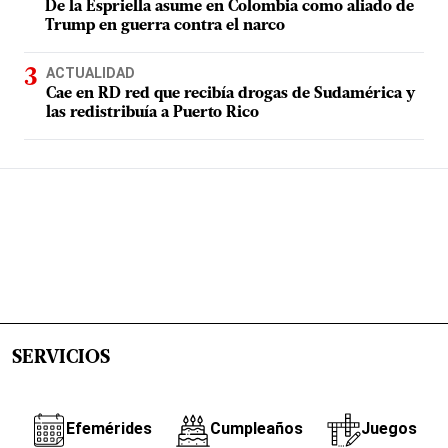
De la Espriella asume en Colombia como aliado de
Trump en guerra contra el narco
ACTUALIDAD
Cae en RD red que recibía drogas de Sudamérica y
las redistribuía a Puerto Rico
SERVICIOS
Efemérides
Cumpleaños
Juegos