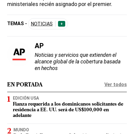
ministeriales recién asignado por el premier.
TEMAS -
NOTICIAS
+
AP
Noticias y servicios que extienden el
alcance global de la cobertura basada
en hechos
Ver todos
EN PORTADA
EDICIÓN USA
Fianza requerida a los dominicanos solicitantes de
residencia a EE. UU. será de US$100,000 en
adelante
MUNDO