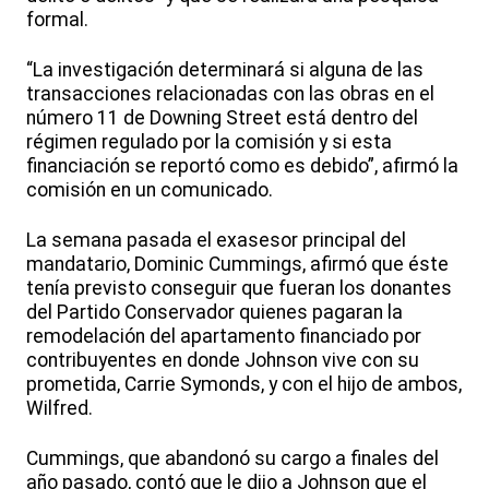
formal.
“La investigación determinará si alguna de las
transacciones relacionadas con las obras en el
número 11 de Downing Street está dentro del
régimen regulado por la comisión y si esta
financiación se reportó como es debido”, afirmó la
comisión en un comunicado.
La semana pasada el exasesor principal del
mandatario, Dominic Cummings, afirmó que éste
tenía previsto conseguir que fueran los donantes
del Partido Conservador quienes pagaran la
remodelación del apartamento financiado por
contribuyentes en donde Johnson vive con su
prometida, Carrie Symonds, y con el hijo de ambos,
Wilfred.
Cummings, que abandonó su cargo a finales del
año pasado, contó que le dijo a Johnson que el