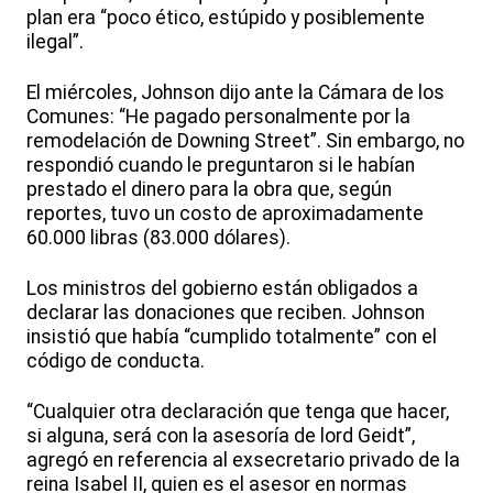
plan era “poco ético, estúpido y posiblemente
ilegal”.
El miércoles, Johnson dijo ante la Cámara de los
Comunes: “He pagado personalmente por la
remodelación de Downing Street”. Sin embargo, no
respondió cuando le preguntaron si le habían
prestado el dinero para la obra que, según
reportes, tuvo un costo de aproximadamente
60.000 libras (83.000 dólares).
Los ministros del gobierno están obligados a
declarar las donaciones que reciben. Johnson
insistió que había “cumplido totalmente” con el
código de conducta.
“Cualquier otra declaración que tenga que hacer,
si alguna, será con la asesoría de lord Geidt”,
agregó en referencia al exsecretario privado de la
reina Isabel II, quien es el asesor en normas