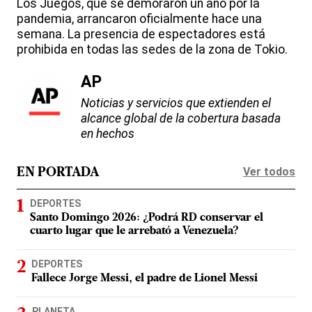
Los Juegos, que se demoraron un año por la
pandemia, arrancaron oficialmente hace una
semana. La presencia de espectadores está
prohibida en todas las sedes de la zona de Tokio.
AP
Noticias y servicios que extienden el
alcance global de la cobertura basada
en hechos
Ver todos
EN PORTADA
DEPORTES
Santo Domingo 2026: ¿Podrá RD conservar el
cuarto lugar que le arrebató a Venezuela?
DEPORTES
Fallece Jorge Messi, el padre de Lionel Messi
PLANETA