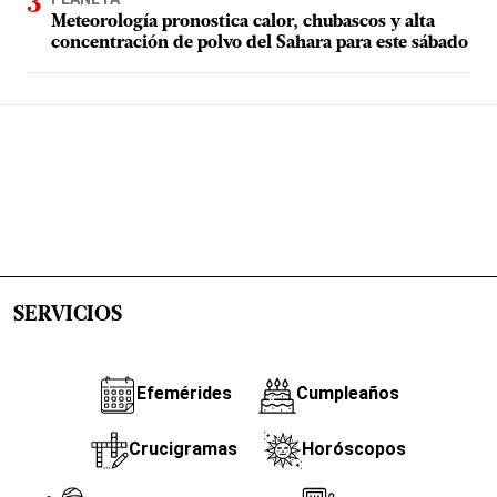
Meteorología pronostica calor, chubascos y alta
concentración de polvo del Sahara para este sábado
SERVICIOS
Efemérides
Cumpleaños
Crucigramas
Horóscopos