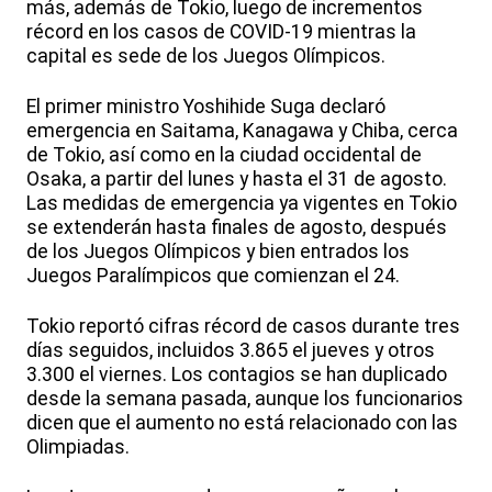
más, además de Tokio, luego de incrementos
récord en los casos de COVID-19 mientras la
capital es sede de los Juegos Olímpicos.
El primer ministro Yoshihide Suga declaró
emergencia en Saitama, Kanagawa y Chiba, cerca
de Tokio, así como en la ciudad occidental de
Osaka, a partir del lunes y hasta el 31 de agosto.
Las medidas de emergencia ya vigentes en Tokio
se extenderán hasta finales de agosto, después
de los Juegos Olímpicos y bien entrados los
Juegos Paralímpicos que comienzan el 24.
Tokio reportó cifras récord de casos durante tres
días seguidos, incluidos 3.865 el jueves y otros
3.300 el viernes. Los contagios se han duplicado
desde la semana pasada, aunque los funcionarios
dicen que el aumento no está relacionado con las
Olimpiadas.