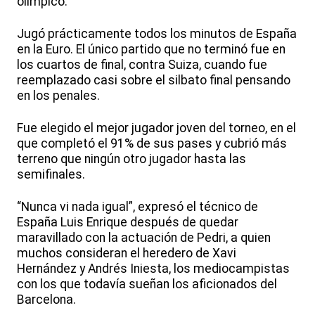
olímpico.
Jugó prácticamente todos los minutos de España
en la Euro. El único partido que no terminó fue en
los cuartos de final, contra Suiza, cuando fue
reemplazado casi sobre el silbato final pensando
en los penales.
Fue elegido el mejor jugador joven del torneo, en el
que completó el 91% de sus pases y cubrió más
terreno que ningún otro jugador hasta las
semifinales.
“Nunca vi nada igual”, expresó el técnico de
España Luis Enrique después de quedar
maravillado con la actuación de Pedri, a quien
muchos consideran el heredero de Xavi
Hernández y Andrés Iniesta, los mediocampistas
con los que todavía sueñan los aficionados del
Barcelona.