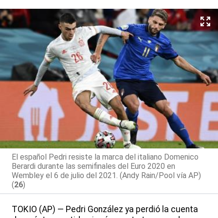
El español Pedri resiste la marca del italiano Domenico
Berardi durante las semifinales del Euro 2020 en
Wembley el 6 de julio del 2021. (Andy Rain/Pool vía AP)
(
26
)
TOKIO (AP) — Pedri González ya perdió la cuenta