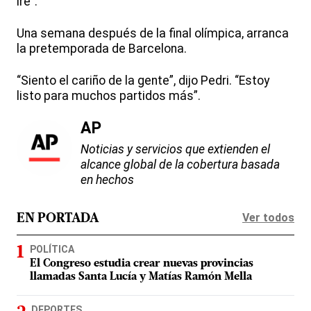
iré”.
Una semana después de la final olímpica, arranca
la pretemporada de Barcelona.
“Siento el cariño de la gente”, dijo Pedri. “Estoy
listo para muchos partidos más”.
AP
Noticias y servicios que extienden el
alcance global de la cobertura basada
en hechos
Ver todos
EN PORTADA
POLÍTICA
El Congreso estudia crear nuevas provincias
llamadas Santa Lucía y Matías Ramón Mella
DEPORTES