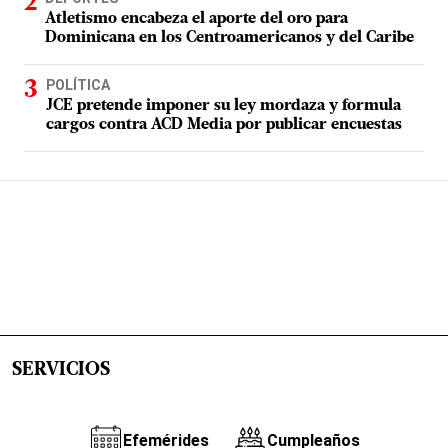
Atletismo encabeza el aporte del oro para
Dominicana en los Centroamericanos y del Caribe
POLÍTICA
JCE pretende imponer su ley mordaza y formula
cargos contra ACD Media por publicar encuestas
SERVICIOS
Efemérides
Cumpleaños