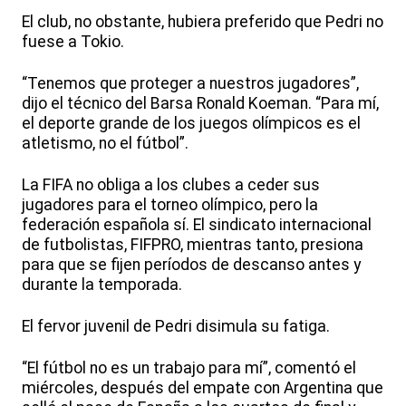
El club, no obstante, hubiera preferido que Pedri no
fuese a Tokio.
“Tenemos que proteger a nuestros jugadores”,
dijo el técnico del Barsa Ronald Koeman. “Para mí,
el deporte grande de los juegos olímpicos es el
atletismo, no el fútbol”.
La FIFA no obliga a los clubes a ceder sus
jugadores para el torneo olímpico, pero la
federación española sí. El sindicato internacional
de futbolistas, FIFPRO, mientras tanto, presiona
para que se fijen períodos de descanso antes y
durante la temporada.
El fervor juvenil de Pedri disimula su fatiga.
“El fútbol no es un trabajo para mí”, comentó el
miércoles, después del empate con Argentina que