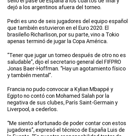
selló el pase de España a los cuartos de final y
dejó a los argentinos afuera del torneo.
Pedri es uno de seis jugadores del equipo español
que también estuvieron en el Euro 2020. El
brasileño Richarlison, por su parte, vino a Tokio
apenas terminó de jugar la Copa América.
“Tener que jugar un torneo después de otro no es
saludable”, dijo el secretario general del FIFPRO
Jonas Baer-Hoffman. “Hay un agotamiento físico
y también mental”.
Francia no pudo convocar a Kylian Mbappé y
Egipto no contó con Mohamed Salah por la
negativa de sus clubes, París Saint-Germain y
Liverpool, a cederlos.
“Me siento afortunado de poder contar con estos
jugadores”, expresó el técnico de España Luis de