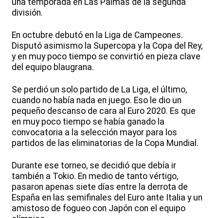
una temporada en Las Palmas de la segunda
división.
En octubre debutó en la Liga de Campeones.
Disputó asimismo la Supercopa y la Copa del Rey,
y en muy poco tiempo se convirtió en pieza clave
del equipo blaugrana.
Se perdió un solo partido de La Liga, el último,
cuando no había nada en juego. Eso le dio un
pequeño descanso de cara al Euro 2020. Es que
en muy poco tiempo se había ganado la
convocatoria a la selección mayor para los
partidos de las eliminatorias de la Copa Mundial.
Durante ese torneo, se decidió que debía ir
también a Tokio. En medio de tanto vértigo,
pasaron apenas siete días entre la derrota de
España en las semifinales del Euro ante Italia y un
amistoso de fogueo con Japón con el equipo