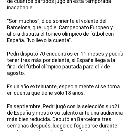
de cuántos partidos jugó en esta temporada
inacabable.
“Son muchos”, dice sonriente el volante del
Barcelona, que jugó el Campeonato Europeo y
ahora disputa el torneo olímpico de fútbol con
España. “No llevo la cuenta”.
Pedri disputó 70 encuentros en 11 meses y podría
tener tres más por delante, si España llega a la
final del fútbol olímpico pautada para el 7 de
agosto.
Es un año extenuante, especialmente si se toma
en cuenta que tiene sólo 18 años.
En septiembre, Pedri jugó con la selección sub21
de España y mostró su talento ante una audiencia
más bien reducida. Debutó en Barcelona tres
semanas después, luego de foguearse durante