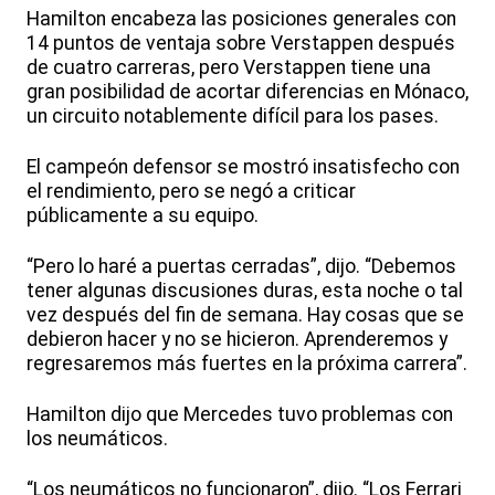
Hamilton encabeza las posiciones generales con
14 puntos de ventaja sobre Verstappen después
de cuatro carreras, pero Verstappen tiene una
gran posibilidad de acortar diferencias en Mónaco,
un circuito notablemente difícil para los pases.
El campeón defensor se mostró insatisfecho con
el rendimiento, pero se negó a criticar
públicamente a su equipo.
“Pero lo haré a puertas cerradas”, dijo. “Debemos
tener algunas discusiones duras, esta noche o tal
vez después del fin de semana. Hay cosas que se
debieron hacer y no se hicieron. Aprenderemos y
regresaremos más fuertes en la próxima carrera”.
Hamilton dijo que Mercedes tuvo problemas con
los neumáticos.
“Los neumáticos no funcionaron”, dijo. “Los Ferrari