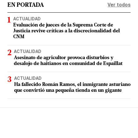
Ver todos
EN PORTADA
ACTUALIDAD
Evaluación de jueces de la Suprema Corte de
Justicia revive críticas a la discrecionalidad del
CNM
ACTUALIDAD
Asesinato de agricultor provoca disturbios y
desalojo de haitianos en comunidad de Espaillat
ACTUALIDAD
Ha fallecido Román Ramos, el inmigrante asturiano
que convirtió una pequeña tienda en un gigante