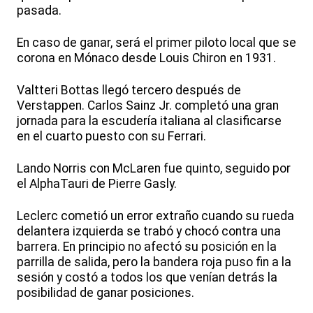
pasada.
En caso de ganar, será el primer piloto local que se
corona en Mónaco desde Louis Chiron en 1931.
Valtteri Bottas llegó tercero después de
Verstappen. Carlos Sainz Jr. completó una gran
jornada para la escudería italiana al clasificarse
en el cuarto puesto con su Ferrari.
Lando Norris con McLaren fue quinto, seguido por
el AlphaTauri de Pierre Gasly.
Leclerc cometió un error extraño cuando su rueda
delantera izquierda se trabó y chocó contra una
barrera. En principio no afectó su posición en la
parrilla de salida, pero la bandera roja puso fin a la
sesión y costó a todos los que venían detrás la
posibilidad de ganar posiciones.