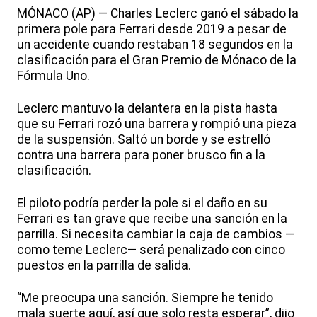
MÓNACO (AP) — Charles Leclerc ganó el sábado la
primera pole para Ferrari desde 2019 a pesar de
un accidente cuando restaban 18 segundos en la
clasificación para el Gran Premio de Mónaco de la
Fórmula Uno.
Leclerc mantuvo la delantera en la pista hasta
que su Ferrari rozó una barrera y rompió una pieza
de la suspensión. Saltó un borde y se estrelló
contra una barrera para poner brusco fin a la
clasificación.
El piloto podría perder la pole si el daño en su
Ferrari es tan grave que recibe una sanción en la
parrilla. Si necesita cambiar la caja de cambios —
como teme Leclerc— será penalizado con cinco
puestos en la parrilla de salida.
“Me preocupa una sanción. Siempre he tenido
mala suerte aquí, así que solo resta esperar”, dijo