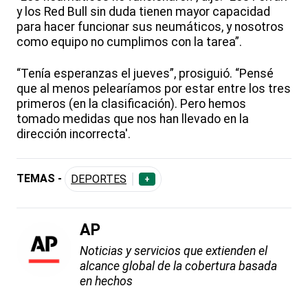
y los Red Bull sin duda tienen mayor capacidad
para hacer funcionar sus neumáticos, y nosotros
como equipo no cumplimos con la tarea”.
“Tenía esperanzas el jueves”, prosiguió. “Pensé
que al menos pelearíamos por estar entre los tres
primeros (en la clasificación). Pero hemos
tomado medidas que nos han llevado en la
dirección incorrecta'.
TEMAS -
DEPORTES
+
AP
Noticias y servicios que extienden el
alcance global de la cobertura basada
en hechos