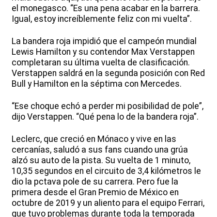
el monegasco. “Es una pena acabar en la barrera.
Igual, estoy increíblemente feliz con mi vuelta”.
La bandera roja impidió que el campeón mundial
Lewis Hamilton y su contendor Max Verstappen
completaran su última vuelta de clasificación.
Verstappen saldrá en la segunda posición con Red
Bull y Hamilton en la séptima con Mercedes.
“Ese choque echó a perder mi posibilidad de pole”,
dijo Verstappen. “Qué pena lo de la bandera roja”.
Leclerc, que creció en Mónaco y vive en las
cercanías, saludó a sus fans cuando una grúa
alzó su auto de la pista. Su vuelta de 1 minuto,
10,35 segundos en el circuito de 3,4 kilómetros le
dio la pctava pole de su carrera. Pero fue la
primera desde el Gran Premio de México en
octubre de 2019 y un aliento para el equipo Ferrari,
que tuvo problemas durante toda la temporada