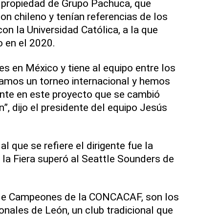
s propiedad de Grupo Pachuca, que
on chileno y tenían referencias de los
on la Universidad Católica, a la que
 en el 2020.
es en México y tiene al equipo entre los
namos un torneo internacional y hemos
ente en este proyecto que se cambió
”, dijo el presidente del equipo Jesús
al que se refiere el dirigente fue la
 la Fiera superó al Seattle Sounders de
 de Campeones de la CONCACAF, son los
onales de León, un club tradicional que