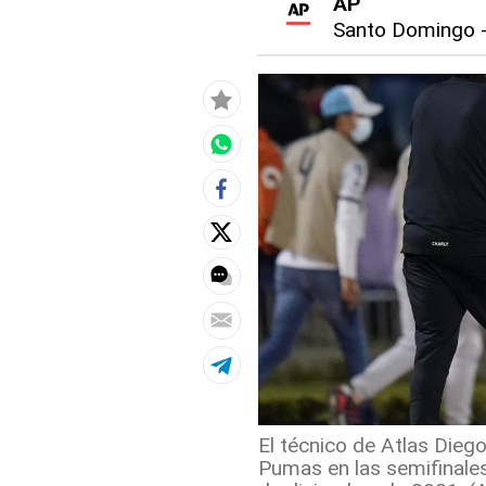
AP
Santo Domingo
El técnico de Atlas Diego
Pumas en las semifinales