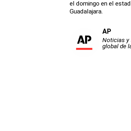
el domingo en el estadi
Guadalajara.
AP
Noticias y
global de 