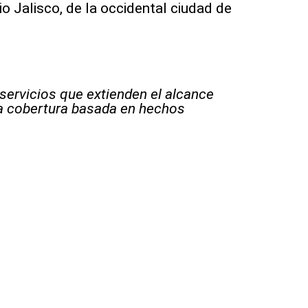
o Jalisco, de la occidental ciudad de
 servicios que extienden el alcance
la cobertura basada en hechos