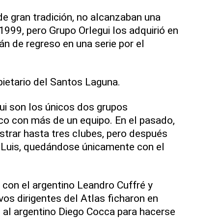
de gran tradición, no alcanzaban una
 1999, pero Grupo Orlegui los adquirió en
n de regreso en una serie por el
pietario del Santos Laguna.
ui son los únicos dos grupos
co con más de un equipo. En el pasado,
istrar hasta tres clubes, pero después
 Luis, quedándose únicamente con el
con el argentino Leandro Cuffré y
vos dirigentes del Atlas ficharon en
 al argentino Diego Cocca para hacerse