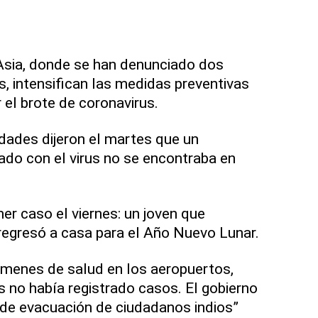
Asia, donde se han denunciado dos
s, intensifican las medidas preventivas
 el brote de coronavirus.
idades dijeron el martes que un
ado con el virus no se encontraba en
er caso el viernes: un joven que
regresó a casa para el Año Nuevo Lunar.
xámenes de salud en los aeropuertos,
 no había registrado casos. El gobierno
o de evacuación de ciudadanos indios”