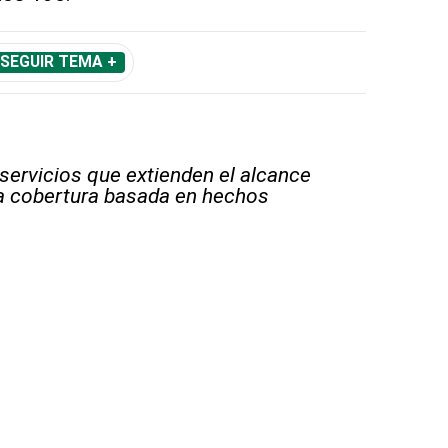
SEGUIR TEMA +
 servicios que extienden el alcance
la cobertura basada en hechos