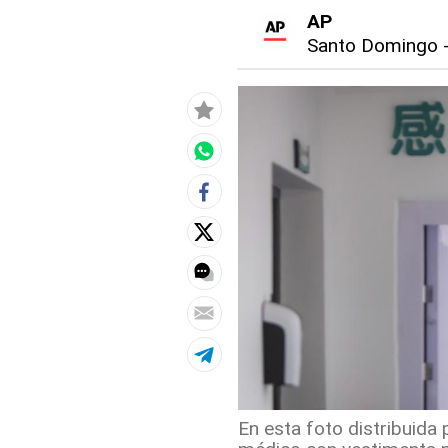
AP
Santo Domingo
En esta foto distribuida 