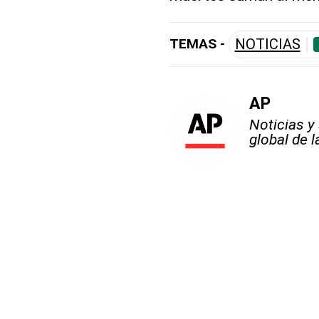
TEMAS -
NOTICIAS
AP
Noticias y
global de 