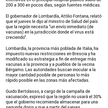
200 a 300 en pocos días, según fuentes médicas.
El gobernador de Lombardía, Attilio Fontana, relató
que el jueves le dijo al ministro de Salud del país
que la región necesita “un envío inmediato (de
vacunas) en la jurisdicción donde el virus está
creciendo”.
Lombardía, la provincia más poblada de Italia, ha
impuesto nuevas restricciones en Brescia y ha
modificado su estrategia a fin de entregar más
vacunas a la provincia y a pueblos de la vecina
Bérgamo. Las autoridades buscan inocular a la
mayor cantidad posible de personas lo más
rápido posible en las zonas más afectadas.
Guido Bertolasso, a cargo de la campaña de
vacunación, expresó que la región no usará el 30%
que el gobierno recomienda almacenar para una
segunda dosis y que a partir del jueves