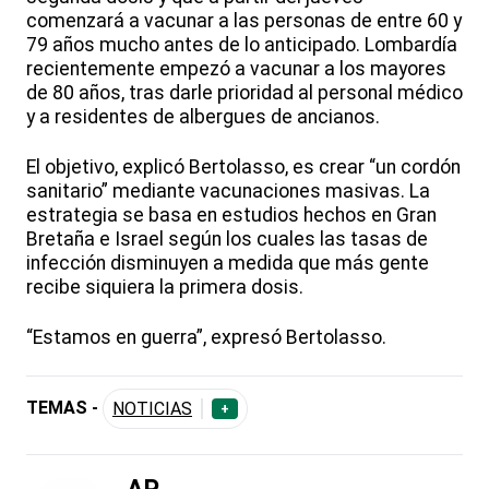
comenzará a vacunar a las personas de entre 60 y
79 años mucho antes de lo anticipado. Lombardía
recientemente empezó a vacunar a los mayores
de 80 años, tras darle prioridad al personal médico
y a residentes de albergues de ancianos.
El objetivo, explicó Bertolasso, es crear “un cordón
sanitario” mediante vacunaciones masivas. La
estrategia se basa en estudios hechos en Gran
Bretaña e Israel según los cuales las tasas de
infección disminuyen a medida que más gente
recibe siquiera la primera dosis.
“Estamos en guerra”, expresó Bertolasso.
TEMAS -
NOTICIAS
+