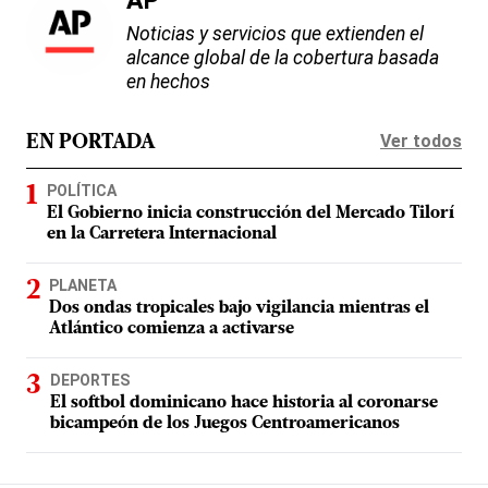
AP
Noticias y servicios que extienden el
alcance global de la cobertura basada
en hechos
Ver todos
EN PORTADA
POLÍTICA
El Gobierno inicia construcción del Mercado Tilorí
en la Carretera Internacional
PLANETA
Dos ondas tropicales bajo vigilancia mientras el
Atlántico comienza a activarse
DEPORTES
El softbol dominicano hace historia al coronarse
bicampeón de los Juegos Centroamericanos