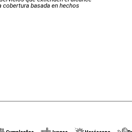
la cobertura basada en hechos