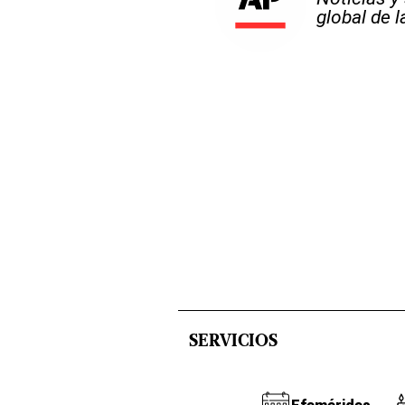
global de 
SERVICIOS