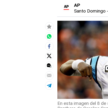
AP
Santo Domingo
En esta imagen del 8 de 