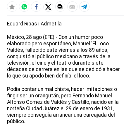
Eduard Ribas i Admetlla
México, 28 ago (EFE).- Con un humor poco
elaborado pero espontáneo, Manuel 'El Loco'
Valdés, fallecido este viernes a los 89 años,
conquistó al público mexicano a través de la
televisión, el cine y el teatro durante siete
décadas de carrera en las que se dedicó a hacer
lo que su apodo bien definía: el loco.
Podía contar un mal chiste, hacer imitaciones o
fingir ser un orangután, pero Fernando Manuel
Alfonso Gómez de Valdés y Castillo, nacido en la
norteña Ciudad Juárez el 29 de enero de 1931,
siempre conseguía arrancar una carcajada del
público.