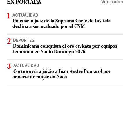
Ver todos
EN PORTADA
ACTUALIDAD
Un cuarto juez de la Suprema Corte de Justicia
declina a ser evaluado por el CNM
DEPORTES
Dominicana conquista el oro en kata por equipos
femenino en Santo Domingo 2026
ACTUALIDAD
Corte envía a juicio a Jean André Pumarol por
muerte de mujer en Naco