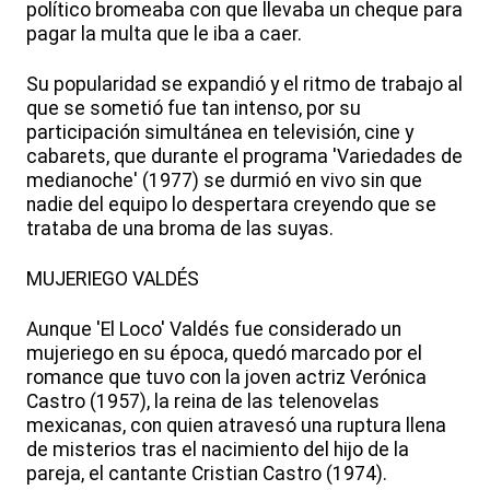
político bromeaba con que llevaba un cheque para
pagar la multa que le iba a caer.
Su popularidad se expandió y el ritmo de trabajo al
que se sometió fue tan intenso, por su
participación simultánea en televisión, cine y
cabarets, que durante el programa 'Variedades de
medianoche' (1977) se durmió en vivo sin que
nadie del equipo lo despertara creyendo que se
trataba de una broma de las suyas.
MUJERIEGO VALDÉS
Aunque 'El Loco' Valdés fue considerado un
mujeriego en su época, quedó marcado por el
romance que tuvo con la joven actriz Verónica
Castro (1957), la reina de las telenovelas
mexicanas, con quien atravesó una ruptura llena
de misterios tras el nacimiento del hijo de la
pareja, el cantante Cristian Castro (1974).