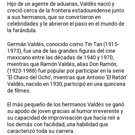
Hijo de un agente de aduanas, Valdés nació y
creció cerca de la frontera estadounidense junto
a sus hermanos, que se convirtieron en
celebridades y le abrieron el paso en el mundo de
la farándula.
Germán Valdés, conocido como Tin Tan (1915-
1973), fue una de las grandes figuras del cine
mexicano entre las décadas de 1940 y 1970,
mientras que Ramón Valdés, alias Don Ramón,
(1923-1988) fue popular por participar en la serie
'El Chavo del Ocho', mientras que Antonio 'El Ratón'
Valdés, nacido en 1930, participó en una quincena
de filmes.
El más pequeño de los hermanos Valdés se ganó
su apodo de joven gracias al humor irreverente y
su capacidad de improvisación que hacía reír a
los demás con facilidad, una habilidad que
caracterizó toda su carrera.