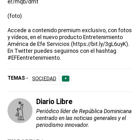
er/mqb/dmt
(foto)
Accede a contenido premium exclusivo, con fotos
y vídeos, en el nuevo producto Entretenimiento
América de Efe Servicios (https://bit.ly/3gL6uyK).
En Twitter puedes seguirnos con el hashtag
#EFEentretenimiento.
TEMAS -
SOCIEDAD
+
Diario Libre
Periódico líder de República Dominicana
centrado en las noticias generales y el
periodismo innovador.