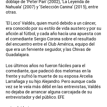
doblaje de 'Peter Pan' (2002), 'La Leyenda de
Nahuala' (2007) y 'Selección Canina' (2015), entre
otras.
'El Loco' Valdés, quien murió debido a un cáncer,
era conocido por su estilo de vida austero y por su
afición al fútbol, y cada año hacía una apuesta con
el comediante Sergio Corona sobre el resultado
del encuentro entre el Club América, equipo del
que era un ferviente seguidor, y las Chivas de
Guadalajara.
Los últimos años no fueron fáciles para el
comediante, que padeció dos melomas en la
frente y sufrió la muerte de su esposa Arcelia
Larrañaga y su hijo Alejandro. Pero aunque cada
vez se le veía más débil en las entrevistas, Valdés
no dejaba de arrancar alguna carcajada de su
entrevistador y del público. EFE