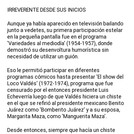
IRREVERENTE DESDE SUS INICIOS
Aunque ya había aparecido en televisión bailando
junto a vedetes, su primera participación estelar
en la pequeña pantalla fue en el programa
'Variedades al mediodía' (1954-1957), donde
demostró su desenvoltura humorística sin
necesidad de utilizar un guión.
Eso le permitió participar en diferentes
programas cómicos hasta presentar 'El show del
Loco Valdés' (1972-1974), programa que fue
censurado por el entonces presidente Luis
Echeverría luego de que Valdés hiciera un chiste
en el que se refirió al presidente mexicano Benito
Juárez como 'Bomberito Juárez' y a su esposa,
Margarita Maza, como 'Manguerita Maza'.
Desde entonces, siempre que hacía un chiste